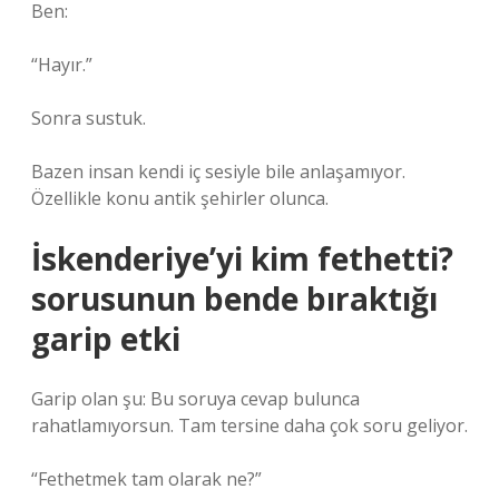
Ben:
“Hayır.”
Sonra sustuk.
Bazen insan kendi iç sesiyle bile anlaşamıyor.
Özellikle konu antik şehirler olunca.
İskenderiye’yi kim fethetti?
sorusunun bende bıraktığı
garip etki
Garip olan şu: Bu soruya cevap bulunca
rahatlamıyorsun. Tam tersine daha çok soru geliyor.
“Fethetmek tam olarak ne?”