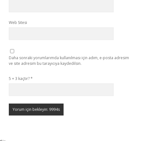
Web Sitesi
Daha sonraki yorumlarımda kullanılması için adım, e-posta adresim
ve site adresim bu tarayıcıya kaydedilsin.
5 + 3 kaçtır?
*