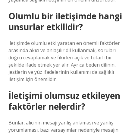
Olumlu bir iletişimde hangi
unsurlar etkilidir?
İletişimde olumlu etki yaratan en önemli faktörler
arasında akıcı ve anlaşılır dil kullanmak, soruları
doğru cevaplamak ve fikirleri açık ve tutarlı bir
şekilde ifade etmek yer alır. Ayrıca beden dilinin,
jestlerin ve yüz ifadelerinin kullanımı da sağlıklı
iletişim için önemlidir.
İletişimi olumsuz etkileyen
faktörler nelerdir?
Bunlar; alıcının mesajı yanlış anlaması ve yanlış
yorumlaması, bazı varsayımlar nedeniyle mesajın