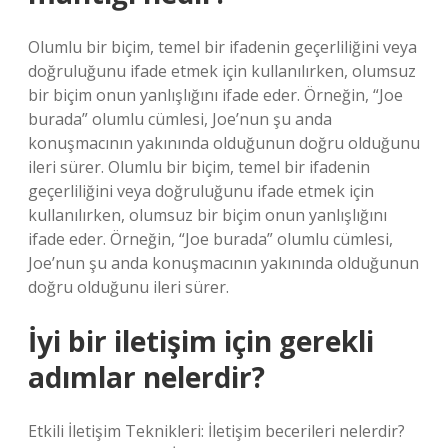
Olumlu bir biçim, temel bir ifadenin geçerliliğini veya
doğruluğunu ifade etmek için kullanılırken, olumsuz
bir biçim onun yanlışlığını ifade eder. Örneğin, “Joe
burada” olumlu cümlesi, Joe’nun şu anda
konuşmacının yakınında olduğunun doğru olduğunu
ileri sürer. Olumlu bir biçim, temel bir ifadenin
geçerliliğini veya doğruluğunu ifade etmek için
kullanılırken, olumsuz bir biçim onun yanlışlığını
ifade eder. Örneğin, “Joe burada” olumlu cümlesi,
Joe’nun şu anda konuşmacının yakınında olduğunun
doğru olduğunu ileri sürer.
İyi bir iletişim için gerekli
adımlar nelerdir?
Etkili İletişim Teknikleri: İletişim becerileri nelerdir?