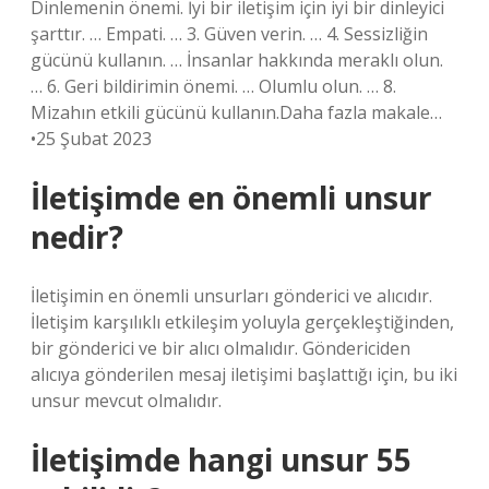
Dinlemenin önemi. İyi bir iletişim için iyi bir dinleyici
şarttır. … Empati. … 3. Güven verin. … 4. Sessizliğin
gücünü kullanın. … İnsanlar hakkında meraklı olun.
… 6. Geri bildirimin önemi. … Olumlu olun. … 8.
Mizahın etkili gücünü kullanın.Daha fazla makale…
•25 Şubat 2023
İletişimde en önemli unsur
nedir?
İletişimin en önemli unsurları gönderici ve alıcıdır.
İletişim karşılıklı etkileşim yoluyla gerçekleştiğinden,
bir gönderici ve bir alıcı olmalıdır. Göndericiden
alıcıya gönderilen mesaj iletişimi başlattığı için, bu iki
unsur mevcut olmalıdır.
İletişimde hangi unsur 55