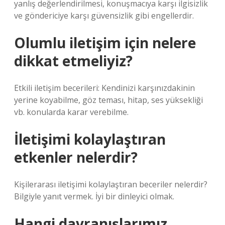
yanlış değerlendirilmesi, konuşmacıya karşı ilgisizlik
ve göndericiye karşı güvensizlik gibi engellerdir.
Olumlu iletişim için nelere
dikkat etmeliyiz?
Etkili iletişim becerileri: Kendinizi karşınızdakinin
yerine koyabilme, göz teması, hitap, ses yüksekliği
vb. konularda karar verebilme.
İletişimi kolaylaştıran
etkenler nelerdir?
Kişilerarası iletişimi kolaylaştıran beceriler nelerdir?
Bilgiyle yanıt vermek. İyi bir dinleyici olmak.
Hangi davranışlarımız