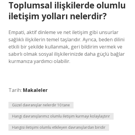
Toplumsal ilişkilerde olumlu
iletişim yolları nelerdir?
Empati, aktif dinleme ve net iletişim gibi unsurlar
sağlıklı ilişkilerin temel taşlarıdır. Ayrıca, beden dilini
etkili bir şekilde kullanmak, geri bildirim vermek ve
sabırlı olmak sosyal ilişkilerinizde daha güçlü bağlar
kurmanıza yardımcı olabilir.
Tarih:
Makaleler
Güzel davranışlar nelerdir 10 tane
Hangi davranışlarımız olumlu iletişim kurmayı kolaylaştırır
Hangisi iletişimi olumlu etkileyen davranışlardan biridir