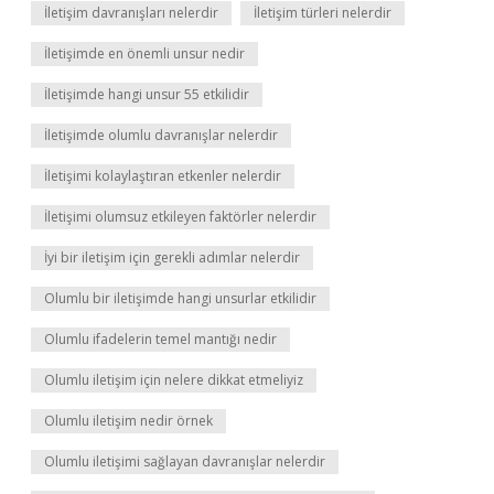
İletişim davranışları nelerdir
İletişim türleri nelerdir
İletişimde en önemli unsur nedir
İletişimde hangi unsur 55 etkilidir
İletişimde olumlu davranışlar nelerdir
İletişimi kolaylaştıran etkenler nelerdir
İletişimi olumsuz etkileyen faktörler nelerdir
İyi bir iletişim için gerekli adımlar nelerdir
Olumlu bir iletişimde hangi unsurlar etkilidir
Olumlu ifadelerin temel mantığı nedir
Olumlu iletişim için nelere dikkat etmeliyiz
Olumlu iletişim nedir örnek
Olumlu iletişimi sağlayan davranışlar nelerdir