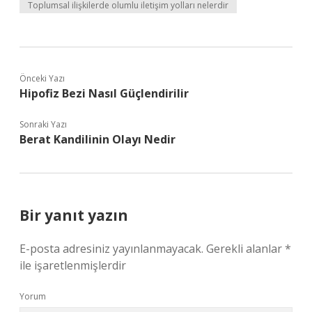
Toplumsal ilişkilerde olumlu iletişim yolları nelerdir
Önceki Yazı
Hipofiz Bezi Nasıl Güçlendirilir
Sonraki Yazı
Berat Kandilinin Olayı Nedir
Bir yanıt yazın
E-posta adresiniz yayınlanmayacak.
Gerekli alanlar
*
ile işaretlenmişlerdir
Yorum