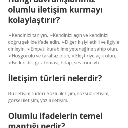
olumlu iletişim kurmayı
kolaylaştırır?
➢Kendinizi tanıyın, ➢Kendinizi açın ve kendinizi
doğru şekilde ifade edin, ➢Diğer kişiyi etkili ve ilgiyle
dinleyin, ➢Empati kurabilme yeteneğine sahip olun,
➢Hoşgörülü ve tarafsız olun, ➢Eleştiriye açık olun,
➢Beden dili, göz teması, hitap, ses tonu vb.
İletişim türleri nelerdir?
Bu iletişim türleri: Sözlü iletişim, sözsüz iletişim,
görsel iletişim, yazılı iletişim.
Olumlu ifadelerin temel
mantığı nedir?