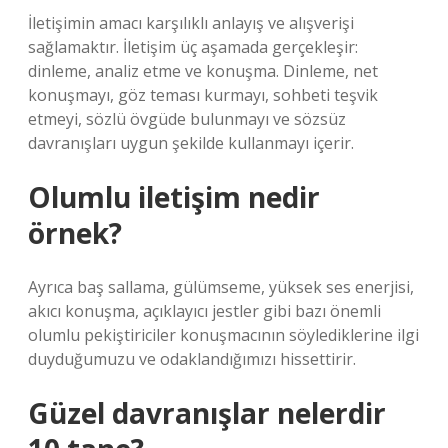
İletişimin amacı karşılıklı anlayış ve alışverişi
sağlamaktır. İletişim üç aşamada gerçekleşir:
dinleme, analiz etme ve konuşma. Dinleme, net
konuşmayı, göz teması kurmayı, sohbeti teşvik
etmeyi, sözlü övgüde bulunmayı ve sözsüz
davranışları uygun şekilde kullanmayı içerir.
Olumlu iletişim nedir
örnek?
Ayrıca baş sallama, gülümseme, yüksek ses enerjisi,
akıcı konuşma, açıklayıcı jestler gibi bazı önemli
olumlu pekiştiriciler konuşmacının söylediklerine ilgi
duyduğumuzu ve odaklandığımızı hissettirir.
Güzel davranışlar nelerdir