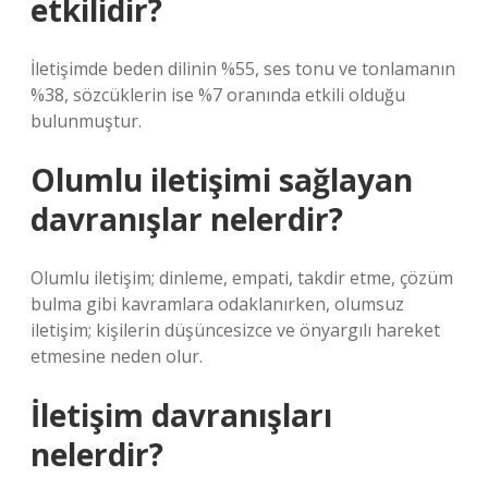
etkilidir?
İletişimde beden dilinin %55, ses tonu ve tonlamanın
%38, sözcüklerin ise %7 oranında etkili olduğu
bulunmuştur.
Olumlu iletişimi sağlayan
davranışlar nelerdir?
Olumlu iletişim; dinleme, empati, takdir etme, çözüm
bulma gibi kavramlara odaklanırken, olumsuz
iletişim; kişilerin düşüncesizce ve önyargılı hareket
etmesine neden olur.
İletişim davranışları
nelerdir?