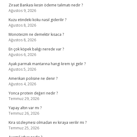
Ziraat Bankası kesin ödeme talimatı nedir ?
Ağustos 9, 2026
Kuzu etindeki koku nasıl giderilir ?
Ağustos 8, 2026
Monoteizm ne demektir kısaca ?
Ağustos 8, 2026
En çok köpek balığı nerede var ?
Ağustos 6, 2026
Ayak parmak mantarına hangi krem iyi gelir ?
Ağustos 5, 2026
Amerikan polisine ne denir ?
Ağustos 4, 2026
Yonca protein değeri nedir ?
Temmuz 29, 2026
Yapay altın var mı ?
Temmuz 26, 2026
Kira sözleşmesi olmadan ev kiraya verilir mi ?
Temmuz 25, 2026