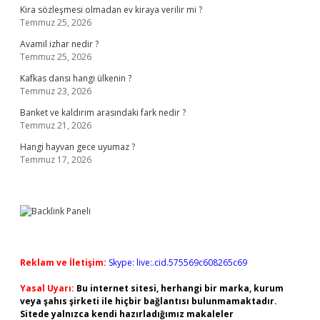
Kira sözleşmesi olmadan ev kiraya verilir mi ?
Temmuz 25, 2026
Avamil izhar nedir ?
Temmuz 25, 2026
Kafkas dansı hangi ülkenin ?
Temmuz 23, 2026
Banket ve kaldırım arasındaki fark nedir ?
Temmuz 21, 2026
Hangi hayvan gece uyumaz ?
Temmuz 17, 2026
Reklam ve İletişim:
Skype: live:.cid.575569c608265c69
Yasal Uyarı:
Bu internet sitesi, herhangi bir marka, kurum
veya şahıs şirketi ile hiçbir bağlantısı bulunmamaktadır.
Sitede yalnızca kendi hazırladığımız makaleler