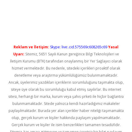
üncel giriş
Reklam ve İletişim:
Skype: live:.cid.575569c608265c69
Yasal
Uyarı:
Sitemiz, 5651 Sayılı Kanun gereğince Bilgi Teknolojileri ve
İletişim Kurumu (BTK) tarafından onaylanmış bir Yer Sağlayıcı olarak
hizmet vermektedir. Bu nedenle, sitedeki içerikleri proaktif olarak
denetleme veya araştırma yükümlülüğümüz bulunmamaktadır.
Ancak, üyelerimiz yazdıkları içeriklerin sorumluluğunu taşımakta olup,
siteye üye olarak bu sorumluluğu kabul etmiş sayılırlar. Bu internet
sitesi, herhangi bir marka, kurum veya şahıs şirketi ile hiçbir bağlantısı
bulunmamaktadır. Sitede yalnızca kendi hazırladığımız makaleler
paylaşılmaktadır. Burada yer alan içerikler haber niteliği taşımamakta
olup, gerçek kurum ve kişiler hakkında paylaşım yapılmamaktadır.
Gerçek kurum ve kişiler ile isim benzerlikleri tamamen tesadüfidir.
Sitemiz, kar amacı gütmeyen ve tamamen ücretsiz bir bilgi paylaşım