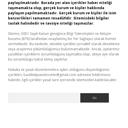
paylaşılmaktadır. Burada yer alan içerikler haber niteliği
taşımamakta olup, gerçek kurum ve kişiler hakkında
paylaşım yapılmamaktadır. Gerçek kurum ve kişiler ile isim
benzerlikleri tamamen tesadüfidir. Sitemizdeki bilgiler
taslak halindedir ve tavsiye niteliği taşımazlar.
Sitemiz, 5651 Sayılı Kanun gereğince Bilgi Teknolojileri ve İletişim
Kurumu (BTK) tarafından onaylanmış bir Yer Sağlayıcı olarak hizmet
vermektedir. Bu nedenle, sitedeki içerikleri proaktif olarak denetleme
veya araştırma yükümlülüğümüz bulunmamaktadır. Ancak, üyelerimiz
yazdıkları içeriklerin sorumluluğunu taşımakta olup, siteye üye olarak
bu sorumluluğu kabul etmiş sayılırlar.
Hukuka ve yasal düzenlemelere aykırı olduğunu düşündüğünüz
içerikleri,
backlinkpanelicomtr@gmail.com
adresine bildirmeniz
halinde, ilgili içerikler yasal süre içerisinde sitemizden kaldırılacaktır.
Arama