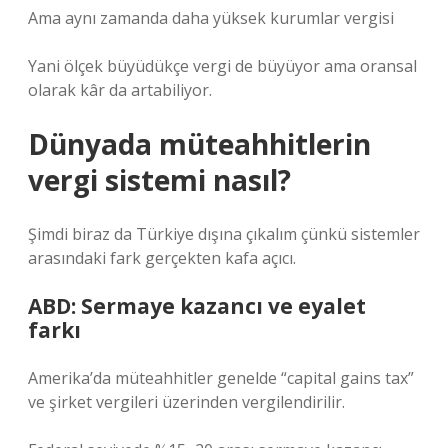
Ama aynı zamanda daha yüksek kurumlar vergisi
Yani ölçek büyüdükçe vergi de büyüyor ama oransal
olarak kâr da artabiliyor.
Dünyada müteahhitlerin
vergi sistemi nasıl?
Şimdi biraz da Türkiye dışına çıkalım çünkü sistemler
arasındaki fark gerçekten kafa açıcı.
ABD: Sermaye kazancı ve eyalet
farkı
Amerika’da müteahhitler genelde “capital gains tax”
ve şirket vergileri üzerinden vergilendirilir.