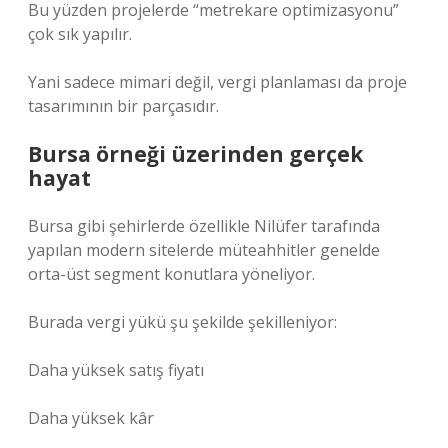
Bu yüzden projelerde “metrekare optimizasyonu”
çok sık yapılır.
Yani sadece mimari değil, vergi planlaması da proje
tasarımının bir parçasıdır.
Bursa örneği üzerinden gerçek
hayat
Bursa gibi şehirlerde özellikle Nilüfer tarafında
yapılan modern sitelerde müteahhitler genelde
orta-üst segment konutlara yöneliyor.
Burada vergi yükü şu şekilde şekilleniyor:
Daha yüksek satış fiyatı
Daha yüksek kâr