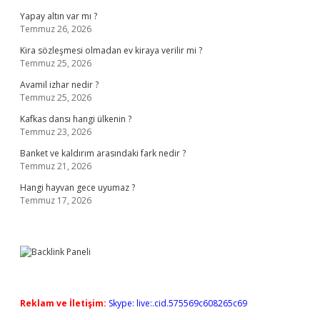
Yapay altın var mı ?
Temmuz 26, 2026
Kira sözleşmesi olmadan ev kiraya verilir mi ?
Temmuz 25, 2026
Avamil izhar nedir ?
Temmuz 25, 2026
Kafkas dansı hangi ülkenin ?
Temmuz 23, 2026
Banket ve kaldırım arasındaki fark nedir ?
Temmuz 21, 2026
Hangi hayvan gece uyumaz ?
Temmuz 17, 2026
Reklam ve İletişim:
Skype: live:.cid.575569c608265c69