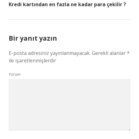
Kredi kartından en fazla ne kadar para çekilir ?
Bir yanıt yazın
E-posta adresiniz yayınlanmayacak.
Gerekli alanlar
*
ile işaretlenmişlerdir
Yorum