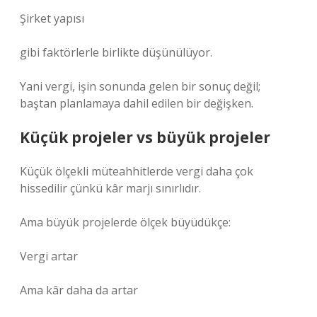
Şirket yapısı
gibi faktörlerle birlikte düşünülüyor.
Yani vergi, işin sonunda gelen bir sonuç değil;
baştan planlamaya dahil edilen bir değişken.
Küçük projeler vs büyük projeler
Küçük ölçekli müteahhitlerde vergi daha çok
hissedilir çünkü kâr marjı sınırlıdır.
Ama büyük projelerde ölçek büyüdükçe:
Vergi artar
Ama kâr daha da artar