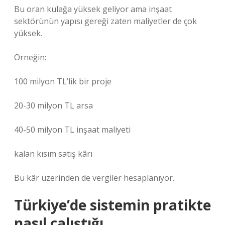
Bu oran kulağa yüksek geliyor ama inşaat
sektörünün yapısı gereği zaten maliyetler de çok
yüksek.
Örneğin:
100 milyon TL’lik bir proje
20-30 milyon TL arsa
40-50 milyon TL inşaat maliyeti
kalan kısım satış kârı
Bu kâr üzerinden de vergiler hesaplanıyor.
Türkiye’de sistemin pratikte
nasıl çalıştığı