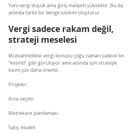
Yani vergi düşük ama giriş maliyeti yüksektir. Bu da
aslında farklı bir denge sistemi oluşturur.
Vergi sadece rakam değil,
strateji meselesi
Müteahhitlikte vergi konusu çoğu zaman sadece bir
“kesinti” gibi görülüyor ama aslında işin stratejik
kısmı çok daha önemli.
Projeler:
Arsa seçimi
Metrekare planlaması
Satış modeli