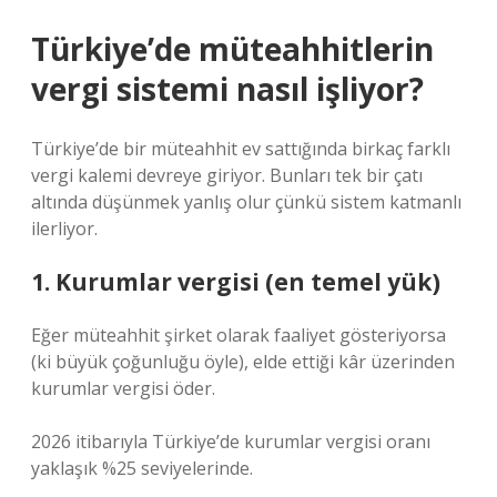
Türkiye’de müteahhitlerin
vergi sistemi nasıl işliyor?
Türkiye’de bir müteahhit ev sattığında birkaç farklı
vergi kalemi devreye giriyor. Bunları tek bir çatı
altında düşünmek yanlış olur çünkü sistem katmanlı
ilerliyor.
1. Kurumlar vergisi (en temel yük)
Eğer müteahhit şirket olarak faaliyet gösteriyorsa
(ki büyük çoğunluğu öyle), elde ettiği kâr üzerinden
kurumlar vergisi öder.
2026 itibarıyla Türkiye’de kurumlar vergisi oranı
yaklaşık %25 seviyelerinde.