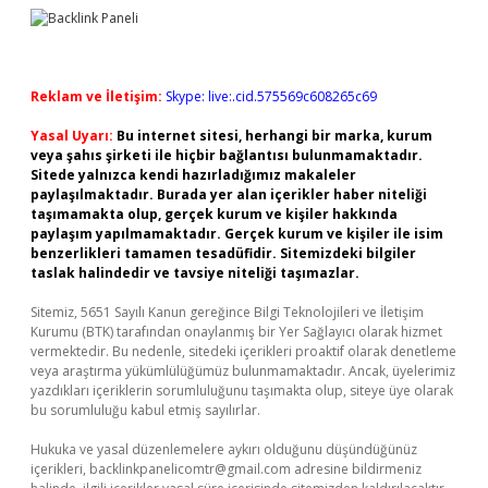
Reklam ve İletişim:
Skype: live:.cid.575569c608265c69
Yasal Uyarı:
Bu internet sitesi, herhangi bir marka, kurum
veya şahıs şirketi ile hiçbir bağlantısı bulunmamaktadır.
Sitede yalnızca kendi hazırladığımız makaleler
paylaşılmaktadır. Burada yer alan içerikler haber niteliği
taşımamakta olup, gerçek kurum ve kişiler hakkında
paylaşım yapılmamaktadır. Gerçek kurum ve kişiler ile isim
benzerlikleri tamamen tesadüfidir. Sitemizdeki bilgiler
taslak halindedir ve tavsiye niteliği taşımazlar.
Sitemiz, 5651 Sayılı Kanun gereğince Bilgi Teknolojileri ve İletişim
Kurumu (BTK) tarafından onaylanmış bir Yer Sağlayıcı olarak hizmet
vermektedir. Bu nedenle, sitedeki içerikleri proaktif olarak denetleme
veya araştırma yükümlülüğümüz bulunmamaktadır. Ancak, üyelerimiz
yazdıkları içeriklerin sorumluluğunu taşımakta olup, siteye üye olarak
bu sorumluluğu kabul etmiş sayılırlar.
Hukuka ve yasal düzenlemelere aykırı olduğunu düşündüğünüz
içerikleri,
backlinkpanelicomtr@gmail.com
adresine bildirmeniz