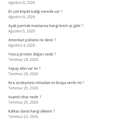
Ağustos 8, 2026
En çok köpek balığı nerede var ?
Ağustos 6, 2026
Ayak parmak mantarına hangi krem iyi gelir ?
Ağustos 5, 2026
Amerikan polisine ne denir ?
Ağustos 4, 2026
Yonca protein değeri nedir ?
Temmuz 29, 2026
Yapay altın var mı ?
Temmuz 26, 2026
Kira sözleşmesi olmadan ev kiraya verilir mi ?
Temmuz 25, 2026
Avamil izhar nedir ?
Temmuz 25, 2026
Kafkas dansı hangi ülkenin ?
Temmuz 23, 2026