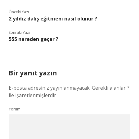
Önceki Yazı
2 yıldız dalış eğitmeni nasıl olunur ?
Sonraki Yazı
555 nereden geçer ?
Bir yanıt yazın
E-posta adresiniz yayınlanmayacak.
Gerekli alanlar
*
ile işaretlenmişlerdir
Yorum