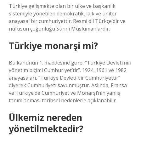
Türkiye gelişmekte olan bir ülke ve başkanlık
sistemiyle yönetilen demokratik, laik ve üniter
anayasal bir cumhuriyettir. Resmi dil Türkçe’dir ve
nüfusun çoğunluğu Sünni Müslümanlardır.
Türkiye monarşi mi?
Bu kanunun 1. maddesine göre, “Türkiye Devleti’nin
yönetim biçimi Cumhuriyet’tir”. 1924, 1961 ve 1982
anayasaları, “Türkiye Devleti bir Cumhuriyettir”
diyerek Cumhuriyeti savunmuştur. Aslında, Fransa
ve Türkiye’de Cumhuriyet ve Monarşi’nin yanlış
tanımlanması tarihsel nedenlerle açıklanabilir.
Ülkemiz nereden
yönetilmektedir?