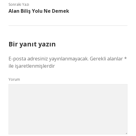
Sonraki Yazı
Alan Biliş Yolu Ne Demek
Bir yanıt yazın
E-posta adresiniz yayınlanmayacak.
Gerekli alanlar
*
ile işaretlenmişlerdir
Yorum