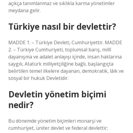
açıkça tanımlanmaz ve sıklıkla karma yönetimler
meydana gelir.
Türkiye nasıl bir devlettir?
MADDE 1. – Türkiye Devleti, Cumhuriyettir. MADDE
2. – Türkiye Cumhuriyeti, toplumsal barış, millî
dayanışma ve adalet anlayışı içinde, insan haklarına
saygılı, Atatürk milliyetçiliğine bağlı, başlangıçta
belirtilen temel ilkelere dayanan, demokratik, lâik ve
sosyal bir hukuk Devletidir.
Devletin yönetim biçimi
nedir?
Bu dönemde yönetim biçimleri monarşi ve
cumhuriyet, üniter devlet ve federal devlettir;