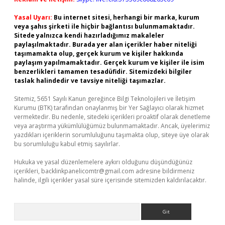
Yasal Uyarı:
Bu internet sitesi, herhangi bir marka, kurum
veya şahıs şirketi ile hiçbir bağlantısı bulunmamaktadır.
Sitede yalnızca kendi hazırladığımız makaleler
paylaşılmaktadır. Burada yer alan içerikler haber niteliği
taşımamakta olup, gerçek kurum ve kişiler hakkında
paylaşım yapılmamaktadır. Gerçek kurum ve kişiler ile isim
benzerlikleri tamamen tesadüfidir. Sitemizdeki bilgiler
taslak halindedir ve tavsiye niteliği taşımazlar.
Sitemiz, 5651 Sayılı Kanun gereğince Bilgi Teknolojileri ve İletişim
Kurumu (BTK) tarafından onaylanmış bir Yer Sağlayıcı olarak hizmet
vermektedir. Bu nedenle, sitedeki içerikleri proaktif olarak denetleme
veya araştırma yükümlülüğümüz bulunmamaktadır. Ancak, üyelerimiz
yazdıkları içeriklerin sorumluluğunu taşımakta olup, siteye üye olarak
bu sorumluluğu kabul etmiş sayılırlar.
Hukuka ve yasal düzenlemelere aykırı olduğunu düşündüğünüz
içerikleri,
backlinkpanelicomtr@gmail.com
adresine bildirmeniz
halinde, ilgili içerikler yasal süre içerisinde sitemizden kaldırılacaktır.
Arama