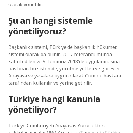
olarak yönetilir.
Şu an hangi sistemle
yönetiliyoruz?
Başkanlık sistemi, Türkiye’de başkanlık hükümet
sistemi olarak da bilinir. 2017 referandumunda
kabul edilen ve 9 Temmuz 2018’de uygulanmasına
başlanan bu sistemde, yürütme yetkisi ve görevleri
Anayasa ve yasalara uygun olarak Cumhurbaşkanı
tarafından kullanılır ve yerine getirilir.
Türkiye hangi kanunla
yönetiliyor?
Türkiye Cumhuriyeti AnayasasıYürürlükten
kaldırılan yasalar1961 AnayasasıTam metinTürkiye