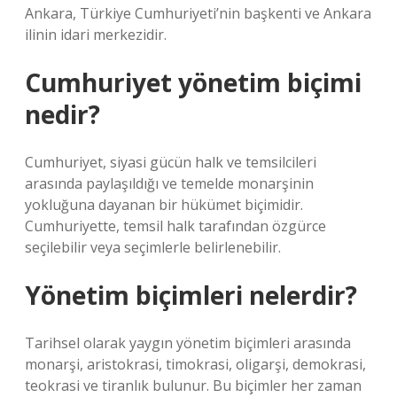
Ankara, Türkiye Cumhuriyeti’nin başkenti ve Ankara
ilinin idari merkezidir.
Cumhuriyet yönetim biçimi
nedir?
Cumhuriyet, siyasi gücün halk ve temsilcileri
arasında paylaşıldığı ve temelde monarşinin
yokluğuna dayanan bir hükümet biçimidir.
Cumhuriyette, temsil halk tarafından özgürce
seçilebilir veya seçimlerle belirlenebilir.
Yönetim biçimleri nelerdir?
Tarihsel olarak yaygın yönetim biçimleri arasında
monarşi, aristokrasi, timokrasi, oligarşi, demokrasi,
teokrasi ve tiranlık bulunur. Bu biçimler her zaman