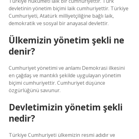
Türkiye hükümeti laik bir cumhuriyettir. Türk
devletinin yönetim biçimi laik cumhuriyettir. Türkiye
Cumhuriyeti, Atatürk milliyetçiliğine bağlı laik,
demokratik ve sosyal bir anayasal devlettir.
Ülkemizin yönetim şekli ne
denir?
Cumhuriyet yönetimi ve anlamı Demokrasi ilkesini
en çağdaş ve mantıklı şekilde uygulayan yönetim
biçimi cumhuriyettir. Cumhuriyet düşünce
özgürlüğünü savunur.
Devletimizin yönetim şekli
nedir?
Türkiye Cumhuriyeti ülkemizin resmi adıdır ve