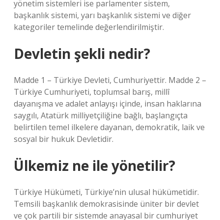
yönetim sistemleri ise parlamenter sistem,
başkanlık sistemi, yarı başkanlık sistemi ve diğer
kategoriler temelinde değerlendirilmiştir.
Devletin şekli nedir?
Madde 1 – Türkiye Devleti, Cumhuriyettir. Madde 2 –
Türkiye Cumhuriyeti, toplumsal barış, millî
dayanışma ve adalet anlayışı içinde, insan haklarına
saygılı, Atatürk milliyetçiliğine bağlı, başlangıçta
belirtilen temel ilkelere dayanan, demokratik, laik ve
sosyal bir hukuk Devletidir.
Ülkemiz ne ile yönetilir?
Türkiye Hükümeti, Türkiye’nin ulusal hükümetidir.
Temsili başkanlık demokrasisinde üniter bir devlet
ve çok partili bir sistemde anayasal bir cumhuriyet