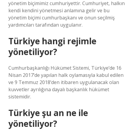
yönetim biçimimiz cumhuriyettir. Cumhuriyet, halkın
kendi kendini yönetmesi anlamına gelir ve bu
yönetim biçimi cumhurbaşkanı ve onun seçilmiş
yardımcıları tarafından uygulanır.
Türkiye hangi rejimle
yönetiliyor?
Cumhurbaşkanlığı Hükümet Sistemi, Türkiye’de 16
Nisan 2017’de yapılan halk oylamasıyla kabul edilen
ve 9 Temmuz 2018’den itibaren uygulanacak olan
kuvvetler ayrılığına dayalı başkanlık hükümet
sistemidir.
Türkiye şu an ne ile
yönetiliyor?