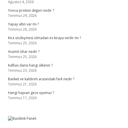
Ağustos 4, 2026
Yonca protein değeri nedir ?
Temmuz 29, 2026
Yapay altın var mı ?
Temmuz 26, 2026
Kira sözleşmesi olmadan ev kiraya verilir mi ?
Temmuz 25, 2026
Avamil izhar nedir ?
Temmuz 25, 2026
Kafkas dansı hangi ülkenin ?
Temmuz 23, 2026
Banket ve kaldırım arasındaki fark nedir ?
Temmuz 21, 2026
Hangi hayvan gece uyumaz ?
Temmuz 17, 2026