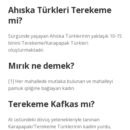
Ahıska Türkleri Terekeme
mi?
Sürgünde yaşayan Ahıska Türklerinin yaklaşık 10-15
binini Terekeme/Karapapak Türkleri
oluşturmaktadır.
Mırık ne demek?
[1] Her mahallede mutlaka bulunan ve mahalleyi
pamuk ipliğine bağlayan kadın.
Terekeme Kafkas mı?
At üstündeki dövüş yetenekleriyle tanınan
Karapapak/Terekeme Türklerinin kadim yurdu,