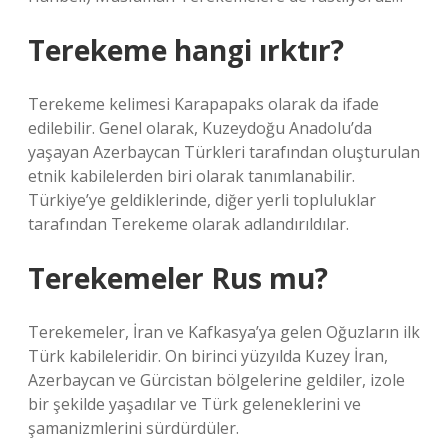
Terekeme hangi ırktır?
Terekeme kelimesi Karapapaks olarak da ifade
edilebilir. Genel olarak, Kuzeydoğu Anadolu’da
yaşayan Azerbaycan Türkleri tarafından oluşturulan
etnik kabilelerden biri olarak tanımlanabilir.
Türkiye’ye geldiklerinde, diğer yerli topluluklar
tarafından Terekeme olarak adlandırıldılar.
Terekemeler Rus mu?
Terekemeler, İran ve Kafkasya’ya gelen Oğuzların ilk
Türk kabileleridir. On birinci yüzyılda Kuzey İran,
Azerbaycan ve Gürcistan bölgelerine geldiler, izole
bir şekilde yaşadılar ve Türk geleneklerini ve
şamanizmlerini sürdürdüler.