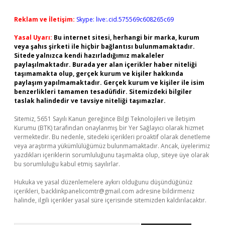
Reklam ve İletişim:
Skype: live:.cid.575569c608265c69
Yasal Uyarı:
Bu internet sitesi, herhangi bir marka, kurum
veya şahıs şirketi ile hiçbir bağlantısı bulunmamaktadır.
Sitede yalnızca kendi hazırladığımız makaleler
paylaşılmaktadır. Burada yer alan içerikler haber niteliği
taşımamakta olup, gerçek kurum ve kişiler hakkında
paylaşım yapılmamaktadır. Gerçek kurum ve kişiler ile isim
benzerlikleri tamamen tesadüfidir. Sitemizdeki bilgiler
taslak halindedir ve tavsiye niteliği taşımazlar.
Sitemiz, 5651 Sayılı Kanun gereğince Bilgi Teknolojileri ve İletişim
Kurumu (BTK) tarafından onaylanmış bir Yer Sağlayıcı olarak hizmet
vermektedir. Bu nedenle, sitedeki içerikleri proaktif olarak denetleme
veya araştırma yükümlülüğümüz bulunmamaktadır. Ancak, üyelerimiz
yazdıkları içeriklerin sorumluluğunu taşımakta olup, siteye üye olarak
bu sorumluluğu kabul etmiş sayılırlar.
Hukuka ve yasal düzenlemelere aykırı olduğunu düşündüğünüz
içerikleri,
backlinkpanelicomtr@gmail.com
adresine bildirmeniz
halinde, ilgili içerikler yasal süre içerisinde sitemizden kaldırılacaktır.