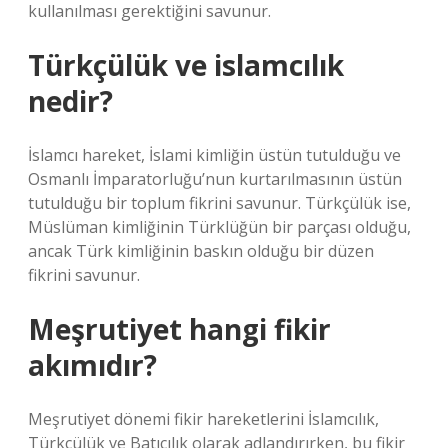
kullanılması gerektiğini savunur.
Türkçülük ve islamcılık
nedir?
İslamcı hareket, İslami kimliğin üstün tutulduğu ve
Osmanlı İmparatorluğu’nun kurtarılmasının üstün
tutulduğu bir toplum fikrini savunur. Türkçülük ise,
Müslüman kimliğinin Türklüğün bir parçası olduğu,
ancak Türk kimliğinin baskın olduğu bir düzen
fikrini savunur.
Meşrutiyet hangi fikir
akımıdır?
Meşrutiyet dönemi fikir hareketlerini İslamcılık,
Türkçülük ve Batıcılık olarak adlandırırken, bu fikir