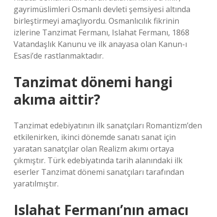
gayrimüslimleri Osmanlı devleti şemsiyesi altında
birleştirmeyi amaçlıyordu. Osmanlıcılık fikrinin
izlerine Tanzimat Fermanı, Islahat Fermanı, 1868
Vatandaşlık Kanunu ve ilk anayasa olan Kanun-ı
Esasi’de rastlanmaktadır.
Tanzimat dönemi hangi
akıma aittir?
Tanzimat edebiyatının ilk sanatçıları Romantizm’den
etkilenirken, ikinci dönemde sanatı sanat için
yaratan sanatçılar olan Realizm akımı ortaya
çıkmıştır. Türk edebiyatında tarih alanındaki ilk
eserler Tanzimat dönemi sanatçıları tarafından
yaratılmıştır.
Islahat Fermanı’nın amacı