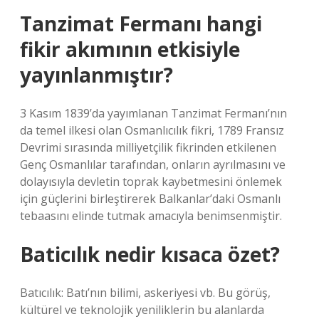
Tanzimat Fermanı hangi
fikir akımının etkisiyle
yayınlanmıştır?
3 Kasım 1839’da yayımlanan Tanzimat Fermanı’nın
da temel ilkesi olan Osmanlıcılık fikri, 1789 Fransız
Devrimi sırasında milliyetçilik fikrinden etkilenen
Genç Osmanlılar tarafından, onların ayrılmasını ve
dolayısıyla devletin toprak kaybetmesini önlemek
için güçlerini birleştirerek Balkanlar’daki Osmanlı
tebaasını elinde tutmak amacıyla benimsenmiştir.
Baticılık nedir kısaca özet?
Batıcılık: Batı’nın bilimi, askeriyesi vb. Bu görüş,
kültürel ve teknolojik yeniliklerin bu alanlarda