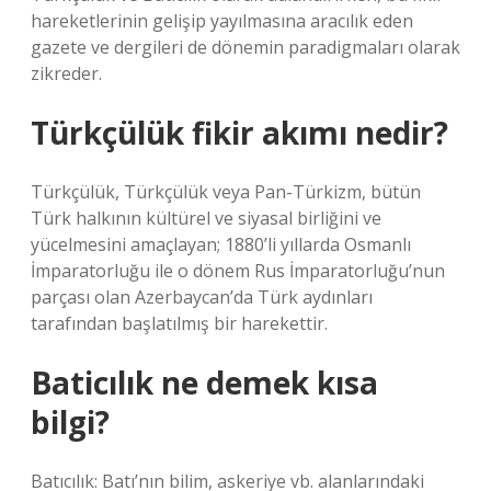
hareketlerinin gelişip yayılmasına aracılık eden
gazete ve dergileri de dönemin paradigmaları olarak
zikreder.
Türkçülük fikir akımı nedir?
Türkçülük, Türkçülük veya Pan-Türkizm, bütün
Türk halkının kültürel ve siyasal birliğini ve
yücelmesini amaçlayan; 1880’li yıllarda Osmanlı
İmparatorluğu ile o dönem Rus İmparatorluğu’nun
parçası olan Azerbaycan’da Türk aydınları
tarafından başlatılmış bir harekettir.
Baticılık ne demek kısa
bilgi?
Batıcılık: Batı’nın bilim, askeriye vb. alanlarındaki