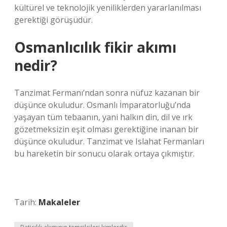
kültürel ve teknolojik yeniliklerden yararlanılması
gerektiği görüşüdür.
Osmanlıcılık fikir akımı
nedir?
Tanzimat Fermanı’ndan sonra nüfuz kazanan bir
düşünce okuludur. Osmanlı İmparatorluğu’nda
yaşayan tüm tebaanın, yani halkın din, dil ve ırk
gözetmeksizin eşit olması gerektiğine inanan bir
düşünce okuludur. Tanzimat ve Islahat Fermanları
bu hareketin bir sonucu olarak ortaya çıkmıştır.
Tarih:
Makaleler