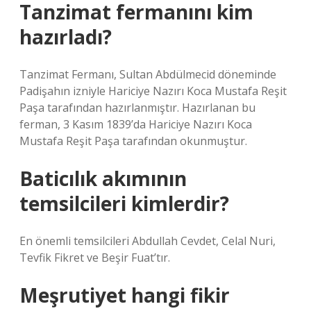
Tanzimat fermanını kim
hazırladı?
Tanzimat Fermanı, Sultan Abdülmecid döneminde
Padişahın izniyle Hariciye Nazırı Koca Mustafa Reşit
Paşa tarafından hazırlanmıştır. Hazırlanan bu
ferman, 3 Kasım 1839’da Hariciye Nazırı Koca
Mustafa Reşit Paşa tarafından okunmuştur.
Baticılık akımının
temsilcileri kimlerdir?
En önemli temsilcileri Abdullah Cevdet, Celal Nuri,
Tevfik Fikret ve Beşir Fuat’tır.
Meşrutiyet hangi fikir