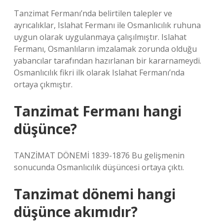
Tanzimat Fermanı’nda belirtilen talepler ve
ayrıcalıklar, Islahat Fermanı ile Osmanlıcılık ruhuna
uygun olarak uygulanmaya çalışılmıştır. Islahat
Fermanı, Osmanlıların imzalamak zorunda olduğu
yabancılar tarafından hazırlanan bir kararnameydi.
Osmanlıcılık fikri ilk olarak Islahat Fermanı’nda
ortaya çıkmıştır.
Tanzimat Fermanı hangi
düşünce?
TANZİMAT DÖNEMİ 1839-1876 Bu gelişmenin
sonucunda Osmanlıcılık düşüncesi ortaya çıktı.
Tanzimat dönemi hangi
düşünce akımıdır?