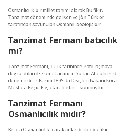
Osmanlıcılık bir millet tanımı olarak Bu fikir,
Tanzimat döneminde gelişen ve Jön Türkler
tarafından savunulan Osmanlı ideolojisidir.
Tanzimat Fermanı batıcılık
mı?
Tanzimat Fermanı, Türk tarihinde Batılılaşmaya
doğru atılan ilk somut adımdır. Sultan Abdülmecid
döneminde, 3 Kasım 1839’da Dışişleri Bakanı Koca
Mustafa Reşid Paşa tarafından okunmuştur.
Tanzimat Fermanı
Osmanlıcılık mıdır?
Kısaca Osmanlıcılık olarak adlandırılan bu fikir,