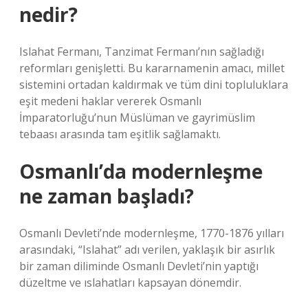
nedir?
Islahat Fermanı, Tanzimat Fermanı’nın sağladığı
reformları genişletti. Bu kararnamenin amacı, millet
sistemini ortadan kaldırmak ve tüm dini topluluklara
eşit medeni haklar vererek Osmanlı
İmparatorluğu’nun Müslüman ve gayrimüslim
tebaası arasında tam eşitlik sağlamaktı.
Osmanlı’da modernleşme
ne zaman başladı?
Osmanlı Devleti’nde modernleşme, 1770-1876 yılları
arasındaki, “Islahat” adı verilen, yaklaşık bir asırlık
bir zaman diliminde Osmanlı Devleti’nin yaptığı
düzeltme ve ıslahatları kapsayan dönemdir.