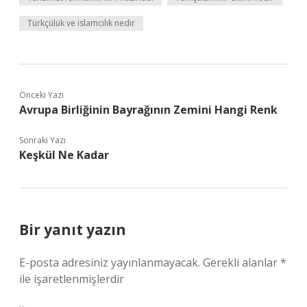
Türkçülük ve islamcılık nedir
Önceki Yazı
Avrupa Birliğinin Bayrağının Zemini Hangi Renk
Sonraki Yazı
Keşkül Ne Kadar
Bir yanıt yazın
E-posta adresiniz yayınlanmayacak.
Gerekli alanlar
*
ile işaretlenmişlerdir