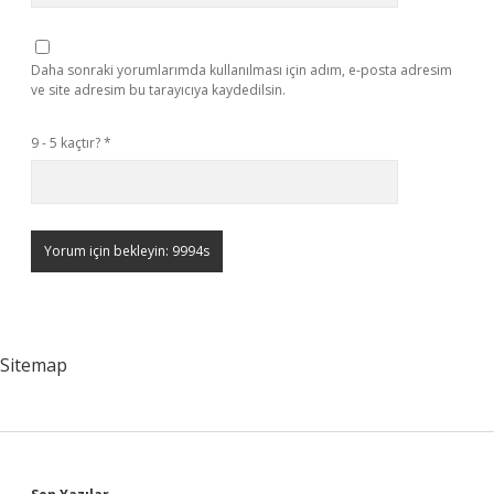
Daha sonraki yorumlarımda kullanılması için adım, e-posta adresim
ve site adresim bu tarayıcıya kaydedilsin.
9 - 5 kaçtır?
*
Sitemap