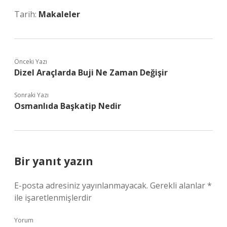
Tarih:
Makaleler
Önceki Yazı
Dizel Araçlarda Buji Ne Zaman Değişir
Sonraki Yazı
Osmanlıda Başkatip Nedir
Bir yanıt yazın
E-posta adresiniz yayınlanmayacak.
Gerekli alanlar
*
ile işaretlenmişlerdir
Yorum