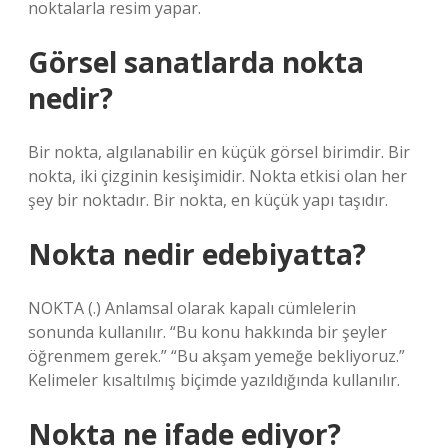
noktalarla resim yapar.
Görsel sanatlarda nokta
nedir?
Bir nokta, algılanabilir en küçük görsel birimdir. Bir
nokta, iki çizginin kesişimidir. Nokta etkisi olan her
şey bir noktadır. Bir nokta, en küçük yapı taşıdır.
Nokta nedir edebiyatta?
NOKTA (.) Anlamsal olarak kapalı cümlelerin
sonunda kullanılır. “Bu konu hakkında bir şeyler
öğrenmem gerek.” “Bu akşam yemeğe bekliyoruz.”
Kelimeler kısaltılmış biçimde yazıldığında kullanılır.
Nokta ne ifade ediyor?