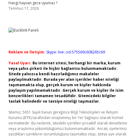
Hangi hayvan gece uyumaz ?
Temmuz 17, 2026
Reklam ve İletişim:
Skype: live:.cid.575569c608265c69
Yasal Uyarı:
Bu internet sitesi, herhangi bir marka, kurum
veya şahıs şirketi ile hiçbir bağlantısı bulunmamaktadır.
Sitede yalnızca kendi hazırladığımız makaleler
paylaşılmaktadır. Burada yer alan içerikler haber niteliği
taşımamakta olup, gerçek kurum ve kişiler hakkında
paylaşım yapılmamaktadır. Gerçek kurum ve kişiler ile isim
benzerlikleri tamamen tesadüfidir. Sitemizdeki bilgiler
taslak halindedir ve tavsiye niteliği taşımazlar.
Sitemiz, 5651 Sayılı Kanun gereğince Bilgi Teknolojileri ve İletişim
Kurumu (BTK) tarafından onaylanmış bir Yer Sağlayıcı olarak hizmet
vermektedir. Bu nedenle, sitedeki içerikleri proaktif olarak denetleme
veya araştırma yükümlülüğümüz bulunmamaktadır. Ancak, üyelerimiz
yazdıkları içeriklerin sorumluluğunu taşımakta olup, siteye üye olarak