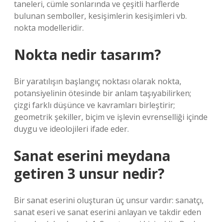
taneleri, cümle sonlarında ve çeşitli harflerde
bulunan semboller, kesişimlerin kesişimleri vb.
nokta modelleridir.
Nokta nedir tasarım?
Bir yaratılışın başlangıç ​​noktası olarak nokta,
potansiyelinin ötesinde bir anlam taşıyabilirken;
çizgi farklı düşünce ve kavramları birleştirir;
geometrik şekiller, biçim ve işlevin evrenselliği içinde
duygu ve ideolojileri ifade eder.
Sanat eserini meydana
getiren 3 unsur nedir?
Bir sanat eserini oluşturan üç unsur vardır: sanatçı,
sanat eseri ve sanat eserini anlayan ve takdir eden