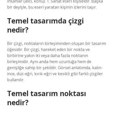
insanlar (alıcı, konu). 1. Sanat eseri kişiseldir. Başka
bir deyişle, bu eseri yaratan kişinin izlerini taşır.
Temel tasarımda çizgi
nedir?
Bir çizgi, noktaların birleşiminden oluşan bir tasarım
öğesidir. Bir çizgi, hareket eden bir nokta ve
birbirine yakın iki veya daha fazla noktanın
birleşimidir. Aynı anda hem uzunluğa hem de
genişliğe sahip bir şekildir. Görsel anlatımda, kalın-
ince, düz-eğri, kırık-eğri ve kesikli gibi farklı çizgiler
kullanılır.
Temel tasarım noktası
nedir?