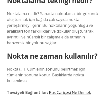
Noktalama tekniği nedir?
Noktalama nedir? Sanatta noktalama, bir görüntü
oluşturmak için kağıda çok sayıda nokta
yerleştirmeyi içerir. Bu noktaların yoğunluğu ve
aralıkları ton farklılıkları ve dokular oluşturarak
ayrıntılı ve nüanslı bir çalışma elde etmenin
benzersiz bir yolunu sağlar.
Nokta ne zaman kullanılır?
Nokta (.) 1. Cümlenin sonunu belirtmek için
cümlenin sonuna konur. Başlıklarda nokta
kullanılmaz.
Tavsiyeli Bağlantılar:
Rus Çariçesi Ne Demek