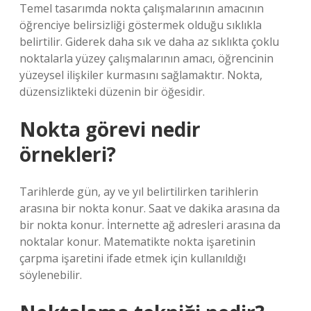
Temel tasarımda nokta çalışmalarının amacının
öğrenciye belirsizliği göstermek olduğu sıklıkla
belirtilir. Giderek daha sık ve daha az sıklıkta çoklu
noktalarla yüzey çalışmalarının amacı, öğrencinin
yüzeysel ilişkiler kurmasını sağlamaktır. Nokta,
düzensizlikteki düzenin bir öğesidir.
Nokta görevi nedir
örnekleri?
Tarihlerde gün, ay ve yıl belirtilirken tarihlerin
arasına bir nokta konur. Saat ve dakika arasına da
bir nokta konur. İnternette ağ adresleri arasına da
noktalar konur. Matematikte nokta işaretinin
çarpma işaretini ifade etmek için kullanıldığı
söylenebilir.