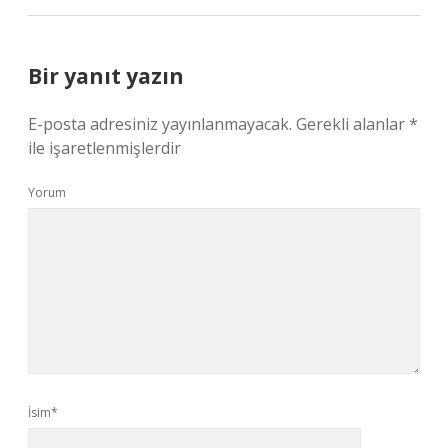
Bir yanıt yazın
E-posta adresiniz yayınlanmayacak.
Gerekli alanlar
*
ile işaretlenmişlerdir
Yorum
İsim*