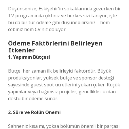
Düşünsenize, Eskişehir’in sokaklarında gezerken bir
TV programında çıktınız ve herkes sizi tanıyor, işte
bu da bir tür ödeme gibi düşünebilirsiniz—hem
cebiniz hem CV’niz doluyor.
Ödeme Faktörlerini Belirleyen
Etkenler
1. Yapımın Bütçesi
Bütçe, her zaman ilk belirleyici faktördür. Büyük
prodüksiyonlar, yüksek bütçe ve sponsor desteği
sayesinde guest spot ücretlerini yukarı çeker. Küçük
yapımlar veya bağımsız projeler, genellikle cüzdan
dostu bir ödeme sunar.
2. Süre ve Rolün Önemi
Sahneniz kısa mı, yoksa bölümün önemli bir parçası