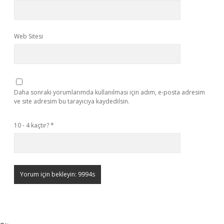
Web Sitesi
Daha sonraki yorumlarımda kullanılması için adım, e-posta adresim
ve site adresim bu tarayıcıya kaydedilsin.
10 - 4 kaçtır?
*