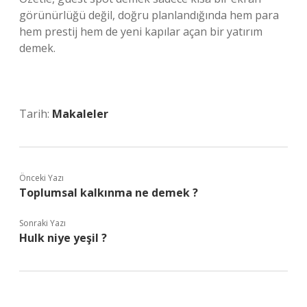
görünürlüğü değil, doğru planlandığında hem para
hem prestij hem de yeni kapılar açan bir yatırım
demek.
Tarih:
Makaleler
Önceki Yazı
Toplumsal kalkınma ne demek ?
Sonraki Yazı
Hulk niye yeşil ?