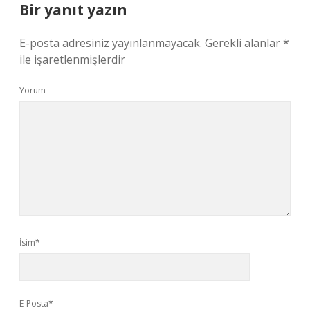
Bir yanıt yazın
E-posta adresiniz yayınlanmayacak.
Gerekli alanlar
*
ile işaretlenmişlerdir
Yorum
İsim*
E-Posta*