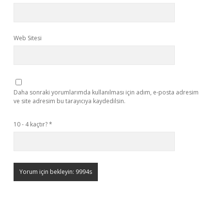
Web Sitesi
Daha sonraki yorumlarımda kullanılması için adım, e-posta adresim
ve site adresim bu tarayıcıya kaydedilsin.
10 - 4 kaçtır?
*