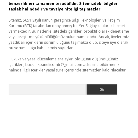
benzerlikleri tamamen tesadüfidir. Sitemizdeki bilgiler
taslak halindedir ve tavsiye niteliği taşımazlar.
Sitemiz, 5651 Sayılı Kanun gereğince Bilgi Teknolojileri ve İletişim
Kurumu (BTK) tarafından onaylanmış bir Yer Sağlayıcı olarak hizmet
vermektedir. Bu nedenle, sitedeki içerikleri proaktif olarak denetleme
veya araştırma yükümlülüğümüz bulunmamaktadır. Ancak, üyelerimiz
yazdıkları içeriklerin sorumluluğunu taşımakta olup, siteye üye olarak
bu sorumluluğu kabul etmiş sayılırlar.
Hukuka ve yasal düzenlemelere aykırı olduğunu düşündüğünüz
içerikleri,
backlinkpanelicomtr@gmail.com
adresine bildirmeniz
halinde, ilgili içerikler yasal süre içerisinde sitemizden kaldırılacaktır.
Arama