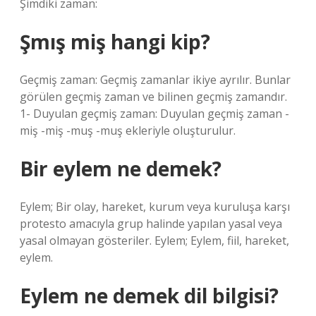
Şimdiki zaman:
Şmış miş hangi kip?
Geçmiş zaman: Geçmiş zamanlar ikiye ayrılır. Bunlar
görülen geçmiş zaman ve bilinen geçmiş zamandır.
1- Duyulan geçmiş zaman: Duyulan geçmiş zaman -
miş -miş -muş -muş ekleriyle oluşturulur.
Bir eylem ne demek?
Eylem; Bir olay, hareket, kurum veya kuruluşa karşı
protesto amacıyla grup halinde yapılan yasal veya
yasal olmayan gösteriler. Eylem; Eylem, fiil, hareket,
eylem.
Eylem ne demek dil bilgisi?