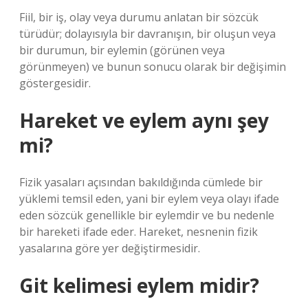
Fiil, bir iş, olay veya durumu anlatan bir sözcük
türüdür; dolayısıyla bir davranışın, bir oluşun veya
bir durumun, bir eylemin (görünen veya
görünmeyen) ve bunun sonucu olarak bir değişimin
göstergesidir.
Hareket ve eylem aynı şey
mi?
Fizik yasaları açısından bakıldığında cümlede bir
yüklemi temsil eden, yani bir eylem veya olayı ifade
eden sözcük genellikle bir eylemdir ve bu nedenle
bir hareketi ifade eder. Hareket, nesnenin fizik
yasalarına göre yer değiştirmesidir.
Git kelimesi eylem midir?