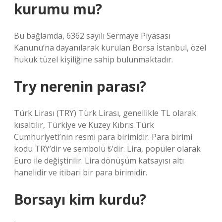
kurumu mu?
Bu bağlamda, 6362 sayılı Sermaye Piyasası
Kanunu’na dayanılarak kurulan Borsa İstanbul, özel
hukuk tüzel kişiliğine sahip bulunmaktadır.
Try nerenin parası?
Türk Lirası (TRY) Türk Lirası, genellikle TL olarak
kısaltılır, Türkiye ve Kuzey Kıbrıs Türk
Cumhuriyeti’nin resmi para birimidir. Para birimi
kodu TRY’dir ve sembolü ₺’dir. Lira, popüler olarak
Euro ile değiştirilir. Lira dönüşüm katsayısı altı
hanelidir ve itibari bir para birimidir.
Borsayı kim kurdu?