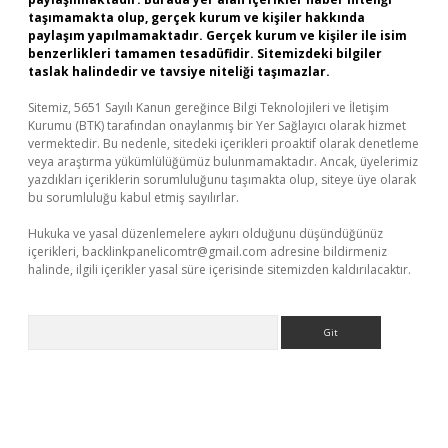
taşımamakta olup, gerçek kurum ve kişiler hakkında
paylaşım yapılmamaktadır. Gerçek kurum ve kişiler ile isim
benzerlikleri tamamen tesadüfidir. Sitemizdeki bilgiler
taslak halindedir ve tavsiye niteliği taşımazlar.
Sitemiz, 5651 Sayılı Kanun gereğince Bilgi Teknolojileri ve İletişim
Kurumu (BTK) tarafından onaylanmış bir Yer Sağlayıcı olarak hizmet
vermektedir. Bu nedenle, sitedeki içerikleri proaktif olarak denetleme
veya araştırma yükümlülüğümüz bulunmamaktadır. Ancak, üyelerimiz
yazdıkları içeriklerin sorumluluğunu taşımakta olup, siteye üye olarak
bu sorumluluğu kabul etmiş sayılırlar.
Hukuka ve yasal düzenlemelere aykırı olduğunu düşündüğünüz
içerikleri,
backlinkpanelicomtr@gmail.com
adresine bildirmeniz
halinde, ilgili içerikler yasal süre içerisinde sitemizden kaldırılacaktır.
Arama