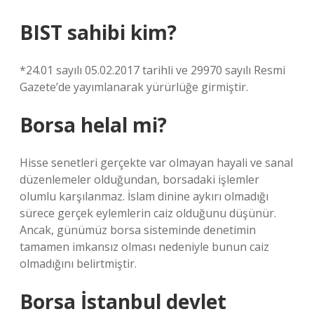
BIST sahibi kim?
*24.01 sayılı 05.02.2017 tarihli ve 29970 sayılı Resmi
Gazete’de yayımlanarak yürürlüğe girmiştir.
Borsa helal mi?
Hisse senetleri gerçekte var olmayan hayali ve sanal
düzenlemeler olduğundan, borsadaki işlemler
olumlu karşılanmaz. İslam dinine aykırı olmadığı
sürece gerçek eylemlerin caiz olduğunu düşünür.
Ancak, günümüz borsa sisteminde denetimin
tamamen imkansız olması nedeniyle bunun caiz
olmadığını belirtmiştir.
Borsa İstanbul devlet