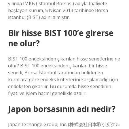
yılında IMKB (İstanbul Borsası) adıyla faaliyete
başlayan kurum, 5 Nisan 2013 tarihinde Borsa
İstanbul (BIST) adını almıştır.
Bir hisse BIST 100’e girerse
ne olur?
BIST 100 endeksinden çıkarılan hisse senetlerine ne
olur? BIST 100 endeksinden çıkarılan bir hisse
senedi, Borsa İstanbul tarafından belirlenen
kurallara göre endeks kriterlerini karşılamadığı için
endeksten çıkarılır. Bu durumda hisse senedinin
fiyatı ve işlem hacmi genellikle azalır.
Japon borsasının adı nedir?
Japan Exchange Group, Inc. (株式会社日本取引所グル