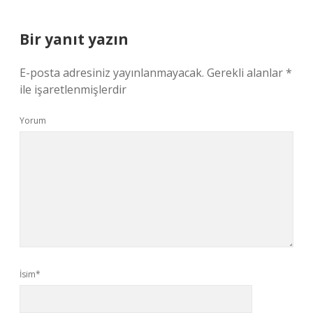
Bir yanıt yazın
E-posta adresiniz yayınlanmayacak.
Gerekli alanlar
*
ile işaretlenmişlerdir
Yorum
İsim*