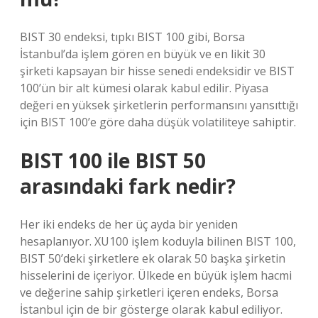
BIST 30 endeksi, tıpkı BIST 100 gibi, Borsa
İstanbul’da işlem gören en büyük ve en likit 30
şirketi kapsayan bir hisse senedi endeksidir ve BIST
100’ün bir alt kümesi olarak kabul edilir. Piyasa
değeri en yüksek şirketlerin performansını yansıttığı
için BIST 100’e göre daha düşük volatiliteye sahiptir.
BIST 100 ile BIST 50
arasındaki fark nedir?
Her iki endeks de her üç ayda bir yeniden
hesaplanıyor. XU100 işlem koduyla bilinen BIST 100,
BIST 50’deki şirketlere ek olarak 50 başka şirketin
hisselerini de içeriyor. Ülkede en büyük işlem hacmi
ve değerine sahip şirketleri içeren endeks, Borsa
İstanbul için de bir gösterge olarak kabul ediliyor.