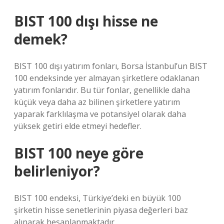
BIST 100 dışı hisse ne
demek?
BIST 100 dışı yatırım fonları, Borsa İstanbul’un BIST
100 endeksinde yer almayan şirketlere odaklanan
yatırım fonlarıdır. Bu tür fonlar, genellikle daha
küçük veya daha az bilinen şirketlere yatırım
yaparak farklılaşma ve potansiyel olarak daha
yüksek getiri elde etmeyi hedefler.
BIST 100 neye göre
belirleniyor?
BIST 100 endeksi, Türkiye’deki en büyük 100
şirketin hisse senetlerinin piyasa değerleri baz
alınarak hesaplanmaktadır.