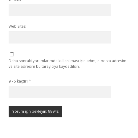
Web Sitesi
Daha sonraki yorumlarımda kullanılması için adım, e-posta adresim
ve site adresim bu tarayıcıya kaydedilsin.
9 - 5 kaçtır?
*