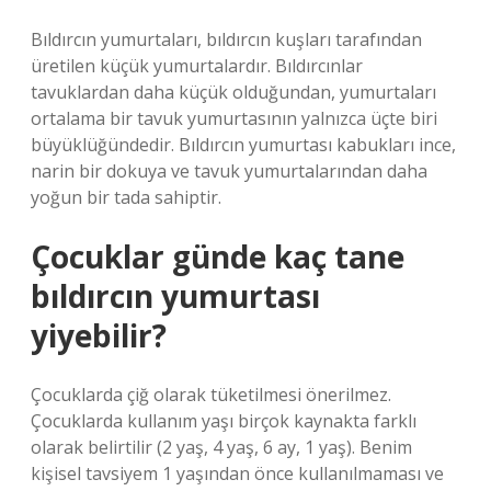
Bıldırcın yumurtaları, bıldırcın kuşları tarafından
üretilen küçük yumurtalardır. Bıldırcınlar
tavuklardan daha küçük olduğundan, yumurtaları
ortalama bir tavuk yumurtasının yalnızca üçte biri
büyüklüğündedir. Bıldırcın yumurtası kabukları ince,
narin bir dokuya ve tavuk yumurtalarından daha
yoğun bir tada sahiptir.
Çocuklar günde kaç tane
bıldırcın yumurtası
yiyebilir?
Çocuklarda çiğ olarak tüketilmesi önerilmez.
Çocuklarda kullanım yaşı birçok kaynakta farklı
olarak belirtilir (2 yaş, 4 yaş, 6 ay, 1 yaş). Benim
kişisel tavsiyem 1 yaşından önce kullanılmaması ve