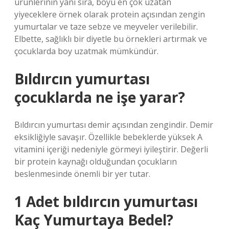
ürünlerinin yanı sıra, boyu en çok uzatan
yiyeceklere örnek olarak protein açısından zengin
yumurtalar ve taze sebze ve meyveler verilebilir.
Elbette, sağlıklı bir diyetle bu örnekleri artırmak ve
çocuklarda boy uzatmak mümkündür.
Bıldırcın yumurtası
çocuklarda ne işe yarar?
Bıldırcın yumurtası demir açısından zengindir. Demir
eksikliğiyle savaşır. Özellikle bebeklerde yüksek A
vitamini içeriği nedeniyle görmeyi iyileştirir. Değerli
bir protein kaynağı olduğundan çocukların
beslenmesinde önemli bir yer tutar.
1 Adet bıldırcın yumurtası
Kaç Yumurtaya Bedel?