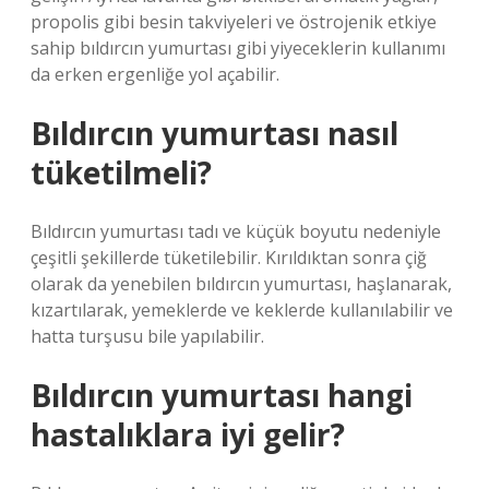
propolis gibi besin takviyeleri ve östrojenik etkiye
sahip bıldırcın yumurtası gibi yiyeceklerin kullanımı
da erken ergenliğe yol açabilir.
Bıldırcın yumurtası nasıl
tüketilmeli?
Bıldırcın yumurtası tadı ve küçük boyutu nedeniyle
çeşitli şekillerde tüketilebilir. Kırıldıktan sonra çiğ
olarak da yenebilen bıldırcın yumurtası, haşlanarak,
kızartılarak, yemeklerde ve keklerde kullanılabilir ve
hatta turşusu bile yapılabilir.
Bıldırcın yumurtası hangi
hastalıklara iyi gelir?