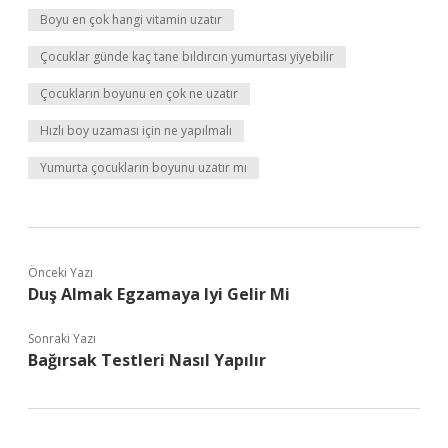
Boyu en çok hangi vitamin uzatır
Çocuklar günde kaç tane bıldırcın yumurtası yiyebilir
Çocukların boyunu en çok ne uzatır
Hızlı boy uzaması için ne yapılmalı
Yumurta çocukların boyunu uzatır mı
Önceki Yazı
Duş Almak Egzamaya Iyi Gelir Mi
Sonraki Yazı
Bağırsak Testleri Nasıl Yapılır