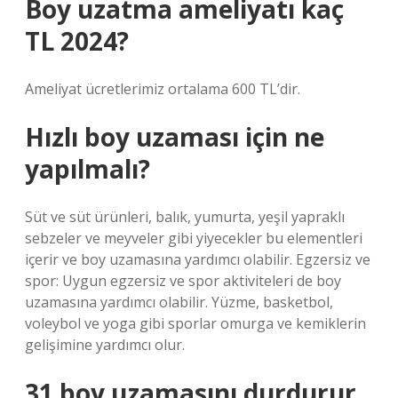
Boy uzatma ameliyatı kaç
TL 2024?
Ameliyat ücretlerimiz ortalama 600 TL’dir.
Hızlı boy uzaması için ne
yapılmalı?
Süt ve süt ürünleri, balık, yumurta, yeşil yapraklı
sebzeler ve meyveler gibi yiyecekler bu elementleri
içerir ve boy uzamasına yardımcı olabilir. Egzersiz ve
spor: Uygun egzersiz ve spor aktiviteleri de boy
uzamasına yardımcı olabilir. Yüzme, basketbol, ​​
voleybol ve yoga gibi sporlar omurga ve kemiklerin
gelişimine yardımcı olur.
31 boy uzamasını durdurur