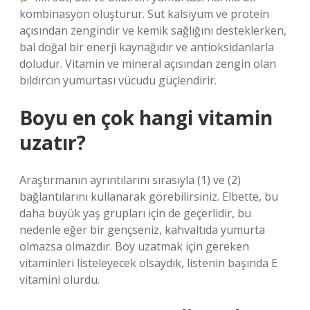
kombinasyon oluşturur. Süt kalsiyum ve protein
açısından zengindir ve kemik sağlığını desteklerken,
bal doğal bir enerji kaynağıdır ve antioksidanlarla
doludur. Vitamin ve mineral açısından zengin olan
bıldırcın yumurtası vücudu güçlendirir.
Boyu en çok hangi vitamin
uzatır?
Araştırmanın ayrıntılarını sırasıyla (1) ve (2)
bağlantılarını kullanarak görebilirsiniz. Elbette, bu
daha büyük yaş grupları için de geçerlidir, bu
nedenle eğer bir gençseniz, kahvaltıda yumurta
olmazsa olmazdır. Boy uzatmak için gereken
vitaminleri listeleyecek olsaydık, listenin başında E
vitamini olurdu.