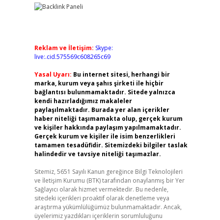
Reklam ve İletişim:
Skype:
live:.cid.575569c608265c69
Yasal Uyarı:
Bu internet sitesi, herhangi bir
marka, kurum veya şahıs şirketi ile hiçbir
bağlantısı bulunmamaktadır. Sitede yalnızca
kendi hazırladığımız makaleler
paylaşılmaktadır. Burada yer alan içerikler
haber niteliği taşımamakta olup, gerçek kurum
ve kişiler hakkında paylaşım yapılmamaktadır.
Gerçek kurum ve kişiler ile isim benzerlikleri
tamamen tesadüfidir. Sitemizdeki bilgiler taslak
halindedir ve tavsiye niteliği taşımazlar.
Sitemiz, 5651 Sayılı Kanun gereğince Bilgi Teknolojileri
ve İletişim Kurumu (BTK) tarafından onaylanmış bir Yer
Sağlayıcı olarak hizmet vermektedir. Bu nedenle,
sitedeki içerikleri proaktif olarak denetleme veya
araştırma yükümlülüğümüz bulunmamaktadır. Ancak,
üyelerimiz yazdıkları içeriklerin sorumluluğunu