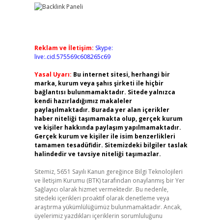
Reklam ve İletişim:
Skype:
live:.cid.575569c608265c69
Yasal Uyarı:
Bu internet sitesi, herhangi bir
marka, kurum veya şahıs şirketi ile hiçbir
bağlantısı bulunmamaktadır. Sitede yalnızca
kendi hazırladığımız makaleler
paylaşılmaktadır. Burada yer alan içerikler
haber niteliği taşımamakta olup, gerçek kurum
ve kişiler hakkında paylaşım yapılmamaktadır.
Gerçek kurum ve kişiler ile isim benzerlikleri
tamamen tesadüfidir. Sitemizdeki bilgiler taslak
halindedir ve tavsiye niteliği taşımazlar.
Sitemiz, 5651 Sayılı Kanun gereğince Bilgi Teknolojileri
ve İletişim Kurumu (BTK) tarafından onaylanmış bir Yer
Sağlayıcı olarak hizmet vermektedir. Bu nedenle,
sitedeki içerikleri proaktif olarak denetleme veya
araştırma yükümlülüğümüz bulunmamaktadır. Ancak,
üyelerimiz yazdıkları içeriklerin sorumluluğunu