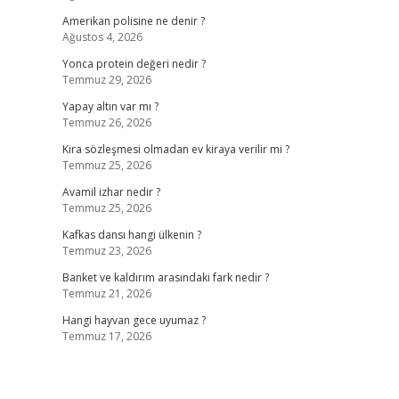
Amerikan polisine ne denir ?
Ağustos 4, 2026
Yonca protein değeri nedir ?
Temmuz 29, 2026
Yapay altın var mı ?
Temmuz 26, 2026
Kira sözleşmesi olmadan ev kiraya verilir mi ?
Temmuz 25, 2026
Avamil izhar nedir ?
Temmuz 25, 2026
Kafkas dansı hangi ülkenin ?
Temmuz 23, 2026
Banket ve kaldırım arasındaki fark nedir ?
Temmuz 21, 2026
Hangi hayvan gece uyumaz ?
Temmuz 17, 2026