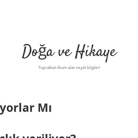
Doğa ve Hikaye
Topraktan ilham alan neşeli bilgiler!
yorlar Mı