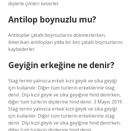
dişlerle çimleri keserler.
Antilop boynuzlu mu?
Antiloplar çatallı boynuzlarını dökmezlerken,
Amerikan antilopları yılda bir kez çatallı boynuzlarını
kaybederler.
Geyiğin erkeğine ne denir?
Stag terimi yalnızca erkek kızıl geyik ve sika geyiği
için kullanılır. Diğer tüm türlerin erkeklerine stag
denir. Dişi kızıl geyik ve sika geyiğine hind denirken,
diğer tüm türlerin dişilerine hind denir. 3 Mayıs 2019
Stag terimi yalnızca erkek kızıl geyik ve sika geyiği
için kullanılır. Diğer tüm türlerin erkeklerine stag
denir. Dişi kızıl geyik ve sika geyiğine hind denirken,
diğer tüm türlerin dişilerine hind denir.