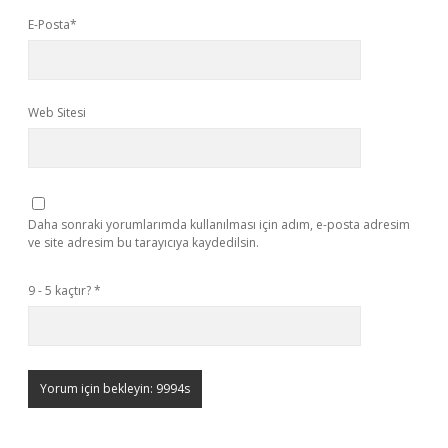
E-Posta*
Web Sitesi
Daha sonraki yorumlarımda kullanılması için adım, e-posta adresim
ve site adresim bu tarayıcıya kaydedilsin.
9 - 5 kaçtır?
*