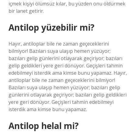
içmek kişiyi ölümsüz kılar, bu yüzden onu öldürmek
bir lanet getirir.
Antilop yüzebilir mi?
Hayır, antiloplar bile ne zaman geçeceklerini
bilmiyor! Bazıları suya ulaşıp hemen yüzüyor;
bazıları gelip günlerini otlayarak geçiriyor; bazıları
gelip geldikleri yere geri dönüyor. Geçişleri tahmin
edebilmeyi isterdik ama kimse bunu yapamaz. Hayır,
antiloplar bile ne zaman geçeceklerini bilmiyor!
Bazıları suya ulaşıp hemen yüzüyor; bazıları gelip
günlerini otlayarak geçiriyor; bazıları gelip geldikleri
yere geri dönüyor. Geçişleri tahmin edebilmeyi
isterdik ama kimse bunu yapamaz.
Antilop helal mi?