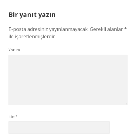
Bir yanıt yazın
E-posta adresiniz yayınlanmayacak.
Gerekli alanlar
*
ile işaretlenmişlerdir
Yorum
İsim*