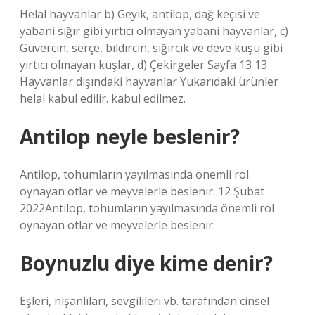
Helal hayvanlar b) Geyik, antilop, dağ keçisi ve
yabani sığır gibi yırtıcı olmayan yabani hayvanlar, c)
Güvercin, serçe, bıldırcın, sığırcık ve deve kuşu gibi
yırtıcı olmayan kuşlar, d) Çekirgeler Sayfa 13 13
Hayvanlar dışındaki hayvanlar Yukarıdaki ürünler
helal kabul edilir. kabul edilmez.
Antilop neyle beslenir?
Antilop, tohumların yayılmasında önemli rol
oynayan otlar ve meyvelerle beslenir. 12 Şubat
2022Antilop, tohumların yayılmasında önemli rol
oynayan otlar ve meyvelerle beslenir.
Boynuzlu diye kime denir?
Eşleri, nişanlıları, sevgilileri vb. tarafından cinsel