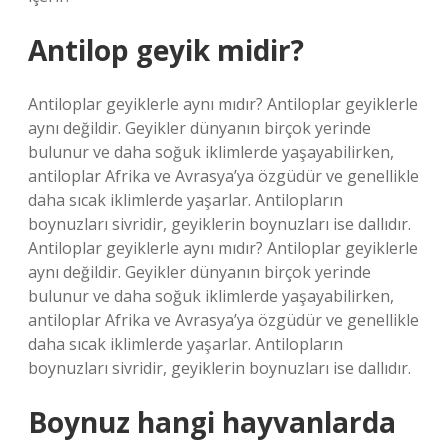
Antilop geyik midir?
Antiloplar geyiklerle aynı mıdır? Antiloplar geyiklerle
aynı değildir. Geyikler dünyanın birçok yerinde
bulunur ve daha soğuk iklimlerde yaşayabilirken,
antiloplar Afrika ve Avrasya’ya özgüdür ve genellikle
daha sıcak iklimlerde yaşarlar. Antilopların
boynuzları sivridir, geyiklerin boynuzları ise dallıdır.
Antiloplar geyiklerle aynı mıdır? Antiloplar geyiklerle
aynı değildir. Geyikler dünyanın birçok yerinde
bulunur ve daha soğuk iklimlerde yaşayabilirken,
antiloplar Afrika ve Avrasya’ya özgüdür ve genellikle
daha sıcak iklimlerde yaşarlar. Antilopların
boynuzları sivridir, geyiklerin boynuzları ise dallıdır.
Boynuz hangi hayvanlarda