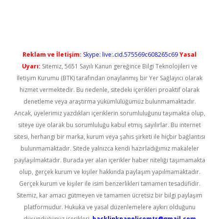
ncel giriş
Reklam ve İletişim:
Skype: live:.cid.575569c608265c69
Yasal
Uyarı:
Sitemiz, 5651 Sayılı Kanun gereğince Bilgi Teknolojileri ve
İletişim Kurumu (BTK) tarafından onaylanmış bir Yer Sağlayıcı olarak
hizmet vermektedir. Bu nedenle, sitedeki içerikleri proaktif olarak
denetleme veya araştırma yükümlülüğümüz bulunmamaktadır.
Ancak, üyelerimiz yazdıkları içeriklerin sorumluluğunu taşımakta olup,
siteye üye olarak bu sorumluluğu kabul etmiş sayılırlar. Bu internet
sitesi, herhangi bir marka, kurum veya şahıs şirketi ile hiçbir bağlantısı
bulunmamaktadır. Sitede yalnızca kendi hazırladığımız makaleler
paylaşılmaktadır. Burada yer alan içerikler haber niteliği taşımamakta
olup, gerçek kurum ve kişiler hakkında paylaşım yapılmamaktadır.
Gerçek kurum ve kişiler ile isim benzerlikleri tamamen tesadüfidir.
Sitemiz, kar amacı gütmeyen ve tamamen ücretsiz bir bilgi paylaşım
platformudur. Hukuka ve yasal düzenlemelere aykırı olduğunu
düşündüğünüz içerikleri,
backlinkpanelicomtr@gmail.com