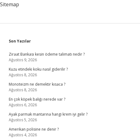
Sitemap
Sidebar
Son Yazılar
Ziraat Bankası kesin ödeme talimatı nedir ?
Ağustos 9, 2026
Kuzu etindeki koku nasıl giderilir ?
Ağustos 8, 2026
Monoteizm ne demektir kısaca ?
Ağustos 8, 2026
En çok köpek balığı nerede var ?
Ağustos 6, 2026
Ayak parmak mantarına hangi krem iyi gelir ?
Ağustos 5, 2026
Amerikan polisine ne denir ?
Ağustos 4, 2026