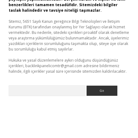
benzerlikleri tamamen tesadüfidir. Sitemizdeki bilgiler
taslak halindedir ve tavsiye niteliği taşımazlar.
Sitemiz, 5651 Sayılı Kanun gereğince Bilgi Teknolojileri ve İletişim
Kurumu (BTK) tarafından onaylanmış bir Yer Sağlayıcı olarak hizmet
vermektedir. Bu nedenle, sitedeki içerikleri proaktif olarak denetleme
veya araştırma yükümlülüğümüz bulunmamaktadır. Ancak, üyelerimiz
yazdıkları içeriklerin sorumluluğunu taşımakta olup, siteye üye olarak
bu sorumluluğu kabul etmiş sayılırlar.
Hukuka ve yasal düzenlemelere aykırı olduğunu düşündüğünüz
içerikleri,
backlinkpanelicomtr@gmail.com
adresine bildirmeniz
halinde, ilgili içerikler yasal süre içerisinde sitemizden kaldırılacaktır.
Arama