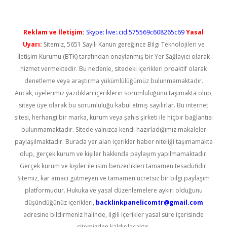
Reklam ve İletişim:
Skype: live:.cid.575569c608265c69
Yasal
Uyarı:
Sitemiz, 5651 Sayılı Kanun gereğince Bilgi Teknolojileri ve
İletişim Kurumu (BTK) tarafından onaylanmış bir Yer Sağlayıcı olarak
hizmet vermektedir. Bu nedenle, sitedeki içerikleri proaktif olarak
denetleme veya araştırma yükümlülüğümüz bulunmamaktadır.
Ancak, üyelerimiz yazdıkları içeriklerin sorumluluğunu taşımakta olup,
siteye üye olarak bu sorumluluğu kabul etmiş sayılırlar. Bu internet
sitesi, herhangi bir marka, kurum veya şahıs şirketi ile hiçbir bağlantısı
bulunmamaktadır. Sitede yalnızca kendi hazırladığımız makaleler
paylaşılmaktadır. Burada yer alan içerikler haber niteliği taşımamakta
olup, gerçek kurum ve kişiler hakkında paylaşım yapılmamaktadır.
Gerçek kurum ve kişiler ile isim benzerlikleri tamamen tesadüfidir.
Sitemiz, kar amacı gütmeyen ve tamamen ücretsiz bir bilgi paylaşım
platformudur. Hukuka ve yasal düzenlemelere aykırı olduğunu
düşündüğünüz içerikleri,
backlinkpanelicomtr@gmail.com
adresine bildirmeniz halinde, ilgili içerikler yasal süre içerisinde
sitemizden kaldırılacaktır.