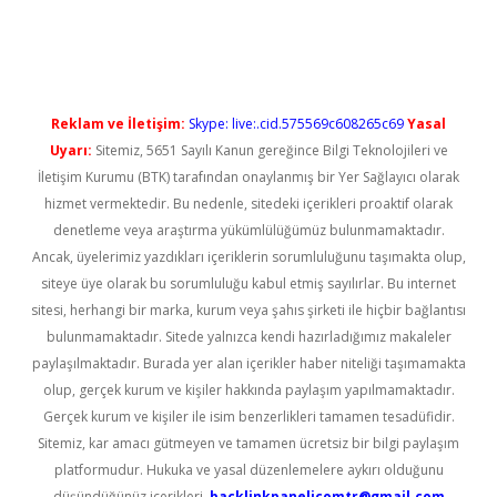
üncel giriş
Reklam ve İletişim:
Skype: live:.cid.575569c608265c69
Yasal
Uyarı:
Sitemiz, 5651 Sayılı Kanun gereğince Bilgi Teknolojileri ve
İletişim Kurumu (BTK) tarafından onaylanmış bir Yer Sağlayıcı olarak
hizmet vermektedir. Bu nedenle, sitedeki içerikleri proaktif olarak
denetleme veya araştırma yükümlülüğümüz bulunmamaktadır.
Ancak, üyelerimiz yazdıkları içeriklerin sorumluluğunu taşımakta olup,
siteye üye olarak bu sorumluluğu kabul etmiş sayılırlar. Bu internet
sitesi, herhangi bir marka, kurum veya şahıs şirketi ile hiçbir bağlantısı
bulunmamaktadır. Sitede yalnızca kendi hazırladığımız makaleler
paylaşılmaktadır. Burada yer alan içerikler haber niteliği taşımamakta
olup, gerçek kurum ve kişiler hakkında paylaşım yapılmamaktadır.
Gerçek kurum ve kişiler ile isim benzerlikleri tamamen tesadüfidir.
Sitemiz, kar amacı gütmeyen ve tamamen ücretsiz bir bilgi paylaşım
platformudur. Hukuka ve yasal düzenlemelere aykırı olduğunu
düşündüğünüz içerikleri,
backlinkpanelicomtr@gmail.com