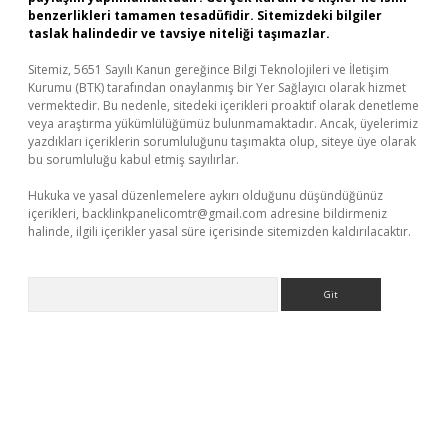
benzerlikleri tamamen tesadüfidir. Sitemizdeki bilgiler
taslak halindedir ve tavsiye niteliği taşımazlar.
Sitemiz, 5651 Sayılı Kanun gereğince Bilgi Teknolojileri ve İletişim
Kurumu (BTK) tarafından onaylanmış bir Yer Sağlayıcı olarak hizmet
vermektedir. Bu nedenle, sitedeki içerikleri proaktif olarak denetleme
veya araştırma yükümlülüğümüz bulunmamaktadır. Ancak, üyelerimiz
yazdıkları içeriklerin sorumluluğunu taşımakta olup, siteye üye olarak
bu sorumluluğu kabul etmiş sayılırlar.
Hukuka ve yasal düzenlemelere aykırı olduğunu düşündüğünüz
içerikleri,
backlinkpanelicomtr@gmail.com
adresine bildirmeniz
halinde, ilgili içerikler yasal süre içerisinde sitemizden kaldırılacaktır.
Arama