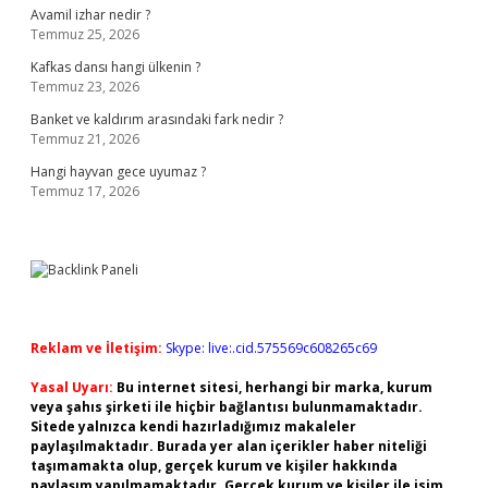
Avamil izhar nedir ?
Temmuz 25, 2026
Kafkas dansı hangi ülkenin ?
Temmuz 23, 2026
Banket ve kaldırım arasındaki fark nedir ?
Temmuz 21, 2026
Hangi hayvan gece uyumaz ?
Temmuz 17, 2026
Reklam ve İletişim:
Skype: live:.cid.575569c608265c69
Yasal Uyarı:
Bu internet sitesi, herhangi bir marka, kurum
veya şahıs şirketi ile hiçbir bağlantısı bulunmamaktadır.
Sitede yalnızca kendi hazırladığımız makaleler
paylaşılmaktadır. Burada yer alan içerikler haber niteliği
taşımamakta olup, gerçek kurum ve kişiler hakkında
paylaşım yapılmamaktadır. Gerçek kurum ve kişiler ile isim