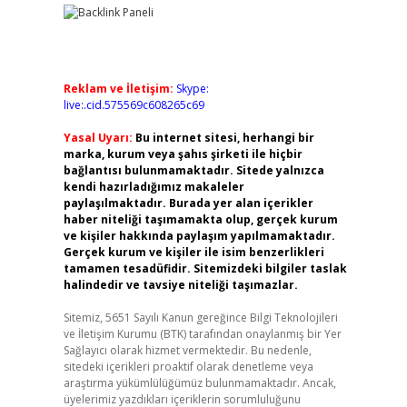
Reklam ve İletişim:
Skype:
live:.cid.575569c608265c69
Yasal Uyarı:
Bu internet sitesi, herhangi bir
marka, kurum veya şahıs şirketi ile hiçbir
bağlantısı bulunmamaktadır. Sitede yalnızca
kendi hazırladığımız makaleler
paylaşılmaktadır. Burada yer alan içerikler
haber niteliği taşımamakta olup, gerçek kurum
ve kişiler hakkında paylaşım yapılmamaktadır.
Gerçek kurum ve kişiler ile isim benzerlikleri
tamamen tesadüfidir. Sitemizdeki bilgiler taslak
halindedir ve tavsiye niteliği taşımazlar.
Sitemiz, 5651 Sayılı Kanun gereğince Bilgi Teknolojileri
ve İletişim Kurumu (BTK) tarafından onaylanmış bir Yer
Sağlayıcı olarak hizmet vermektedir. Bu nedenle,
sitedeki içerikleri proaktif olarak denetleme veya
araştırma yükümlülüğümüz bulunmamaktadır. Ancak,
üyelerimiz yazdıkları içeriklerin sorumluluğunu