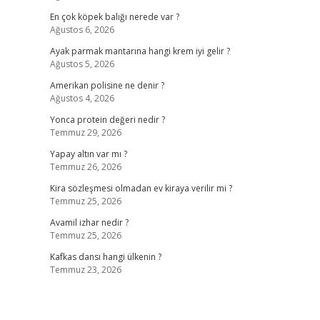
En çok köpek balığı nerede var ?
Ağustos 6, 2026
Ayak parmak mantarına hangi krem iyi gelir ?
Ağustos 5, 2026
Amerikan polisine ne denir ?
Ağustos 4, 2026
Yonca protein değeri nedir ?
Temmuz 29, 2026
Yapay altın var mı ?
Temmuz 26, 2026
Kira sözleşmesi olmadan ev kiraya verilir mi ?
Temmuz 25, 2026
Avamil izhar nedir ?
Temmuz 25, 2026
Kafkas dansı hangi ülkenin ?
Temmuz 23, 2026