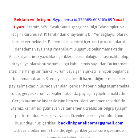
Reklam ve İletişim:
Skype: live:.cid.575569c608265c69
Yasal
Uyarı:
Sitemiz, 5651 Sayılı Kanun gereğince Bilgi Teknolojileri ve
İletişim Kurumu (BTK) tarafından onaylanmış bir Yer Sağlayıcı olarak
hizmet vermektedir. Bu nedenle, sitedeki içerikleri proaktif olarak
denetleme veya araştırma yükümlülüğümüz bulunmamaktadır.
Ancak, üyelerimiz yazdıkları içeriklerin sorumluluğunu taşımakta olup,
siteye üye olarak bu sorumluluğu kabul etmiş sayılırlar. Bu internet
sitesi, herhangi bir marka, kurum veya şahıs şirketi ile hiçbir bağlantısı
bulunmamaktadır. Sitede yalnızca kendi hazırladığımız makaleler
paylaşılmaktadır. Burada yer alan içerikler haber niteliği taşımamakta
olup, gerçek kurum ve kişiler hakkında paylaşım yapılmamaktadır.
Gerçek kurum ve kişiler ile isim benzerlikleri tamamen tesadüfidir.
Sitemiz, kar amacı gütmeyen ve tamamen ücretsiz bir bilgi paylaşım
platformudur. Hukuka ve yasal düzenlemelere aykırı olduğunu
düşündüğünüz içerikleri,
backlinkpanelicomtr@gmail.com
adresine bildirmeniz halinde, ilgili içerikler yasal süre içerisinde
sitemizden kaldırılacaktır.