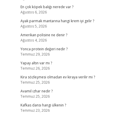
En çok köpek balığı nerede var ?
Ağustos 6, 2026
Ayak parmak mantarına hangi krem iyi gelir ?
Ağustos 5, 2026
Amerikan polisine ne denir ?
Ağustos 4, 2026
Yonca protein değeri nedir ?
Temmuz 29, 2026
Yapay altın var mı ?
Temmuz 26, 2026
Kira sözleşmesi olmadan ev kiraya verilir mi ?
Temmuz 25, 2026
Avamil izhar nedir ?
Temmuz 25, 2026
Kafkas dansı hangi ülkenin ?
Temmuz 23, 2026