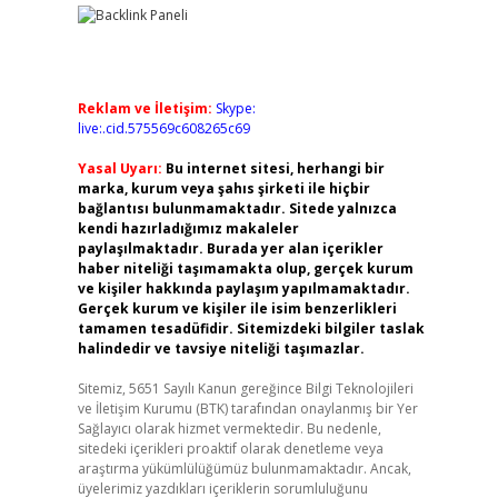
Reklam ve İletişim:
Skype:
live:.cid.575569c608265c69
Yasal Uyarı:
Bu internet sitesi, herhangi bir
marka, kurum veya şahıs şirketi ile hiçbir
bağlantısı bulunmamaktadır. Sitede yalnızca
kendi hazırladığımız makaleler
paylaşılmaktadır. Burada yer alan içerikler
haber niteliği taşımamakta olup, gerçek kurum
ve kişiler hakkında paylaşım yapılmamaktadır.
Gerçek kurum ve kişiler ile isim benzerlikleri
tamamen tesadüfidir. Sitemizdeki bilgiler taslak
halindedir ve tavsiye niteliği taşımazlar.
Sitemiz, 5651 Sayılı Kanun gereğince Bilgi Teknolojileri
ve İletişim Kurumu (BTK) tarafından onaylanmış bir Yer
Sağlayıcı olarak hizmet vermektedir. Bu nedenle,
sitedeki içerikleri proaktif olarak denetleme veya
araştırma yükümlülüğümüz bulunmamaktadır. Ancak,
üyelerimiz yazdıkları içeriklerin sorumluluğunu