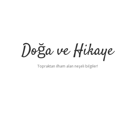
Doğa ve Hikaye
Topraktan ilham alan neşeli bilgiler!