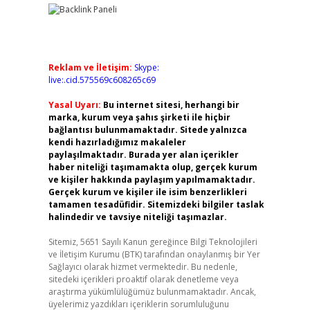
Reklam ve İletişim:
Skype:
live:.cid.575569c608265c69
Yasal Uyarı:
Bu internet sitesi, herhangi bir
marka, kurum veya şahıs şirketi ile hiçbir
bağlantısı bulunmamaktadır. Sitede yalnızca
kendi hazırladığımız makaleler
paylaşılmaktadır. Burada yer alan içerikler
haber niteliği taşımamakta olup, gerçek kurum
ve kişiler hakkında paylaşım yapılmamaktadır.
Gerçek kurum ve kişiler ile isim benzerlikleri
tamamen tesadüfidir. Sitemizdeki bilgiler taslak
halindedir ve tavsiye niteliği taşımazlar.
Sitemiz, 5651 Sayılı Kanun gereğince Bilgi Teknolojileri
ve İletişim Kurumu (BTK) tarafından onaylanmış bir Yer
Sağlayıcı olarak hizmet vermektedir. Bu nedenle,
sitedeki içerikleri proaktif olarak denetleme veya
araştırma yükümlülüğümüz bulunmamaktadır. Ancak,
üyelerimiz yazdıkları içeriklerin sorumluluğunu