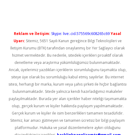
üncel giriş
Reklam ve İletişim:
Skype: live:.cid.575569c608265c69
Yasal
Uyarı:
Sitemiz, 5651 Sayılı Kanun gereğince Bilgi Teknolojileri ve
İletişim Kurumu (BTK) tarafından onaylanmış bir Yer Sağlayıcı olarak
hizmet vermektedir. Bu nedenle, sitedeki içerikleri proaktif olarak
denetleme veya araştırma yükümlülüğümüz bulunmamaktadır.
Ancak, üyelerimiz yazdıkları içeriklerin sorumluluğunu taşımakta olup,
siteye üye olarak bu sorumluluğu kabul etmiş sayılırlar. Bu internet
sitesi, herhangi bir marka, kurum veya şahıs şirketi ile hiçbir bağlantısı
bulunmamaktadır. Sitede yalnızca kendi hazırladığımız makaleler
paylaşılmaktadır. Burada yer alan içerikler haber niteliği taşımamakta
olup, gerçek kurum ve kişiler hakkında paylaşım yapılmamaktadır.
Gerçek kurum ve kişiler ile isim benzerlikleri tamamen tesadüfidir.
Sitemiz, kar amacı gütmeyen ve tamamen ücretsiz bir bilgi paylaşım
platformudur. Hukuka ve yasal düzenlemelere aykırı olduğunu
düşündüğünüz içerikleri,
backlinkpanelicomtr@gmail.com