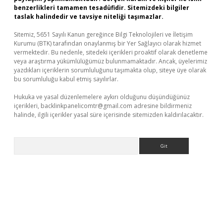
benzerlikleri tamamen tesadüfidir. Sitemizdeki bilgiler
taslak halindedir ve tavsiye niteliği taşımazlar.
Sitemiz, 5651 Sayılı Kanun gereğince Bilgi Teknolojileri ve İletişim
Kurumu (BTK) tarafından onaylanmış bir Yer Sağlayıcı olarak hizmet
vermektedir. Bu nedenle, sitedeki içerikleri proaktif olarak denetleme
veya araştırma yükümlülüğümüz bulunmamaktadır. Ancak, üyelerimiz
yazdıkları içeriklerin sorumluluğunu taşımakta olup, siteye üye olarak
bu sorumluluğu kabul etmiş sayılırlar.
Hukuka ve yasal düzenlemelere aykırı olduğunu düşündüğünüz
içerikleri,
backlinkpanelicomtr@gmail.com
adresine bildirmeniz
halinde, ilgili içerikler yasal süre içerisinde sitemizden kaldırılacaktır.
Arama