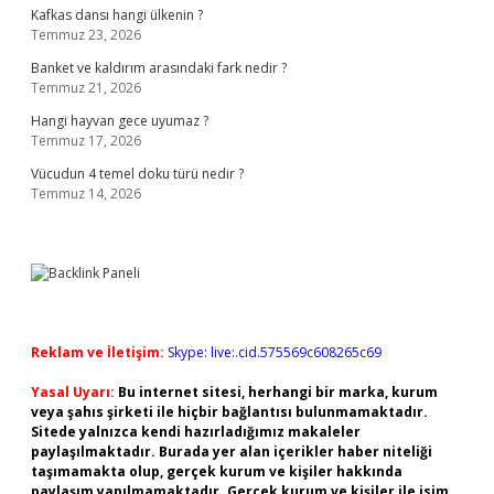
Kafkas dansı hangi ülkenin ?
Temmuz 23, 2026
Banket ve kaldırım arasındaki fark nedir ?
Temmuz 21, 2026
Hangi hayvan gece uyumaz ?
Temmuz 17, 2026
Vücudun 4 temel doku türü nedir ?
Temmuz 14, 2026
Reklam ve İletişim:
Skype: live:.cid.575569c608265c69
Yasal Uyarı:
Bu internet sitesi, herhangi bir marka, kurum
veya şahıs şirketi ile hiçbir bağlantısı bulunmamaktadır.
Sitede yalnızca kendi hazırladığımız makaleler
paylaşılmaktadır. Burada yer alan içerikler haber niteliği
taşımamakta olup, gerçek kurum ve kişiler hakkında
paylaşım yapılmamaktadır. Gerçek kurum ve kişiler ile isim