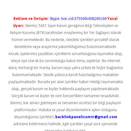
Reklam ve İletişim:
Skype: live:.cid.575569c608265c69
Yasal
Uyarı:
Sitemiz, 5651 Sayılı Kanun gereğince Bilgi Teknolojileri ve
İletişim Kurumu (BTK) tarafından onaylanmış bir Yer Sağlayıcı olarak
hizmet vermektedir. Bu nedenle, sitedeki içerikleri proaktif olarak
denetleme veya araştırma yükümlülüğümüz bulunmamaktadır.
Ancak, üyelerimiz yazdıkları içeriklerin sorumluluğunu taşımakta olup,
siteye üye olarak bu sorumluluğu kabul etmiş sayılırlar. Bu internet
sitesi, herhangi bir marka, kurum veya şahıs şirketi ile hiçbir bağlantısı
bulunmamaktadır. Sitede yalnızca kendi hazırladığımız makaleler
paylaşılmaktadır. Burada yer alan içerikler haber niteliği taşımamakta
olup, gerçek kurum ve kişiler hakkında paylaşım yapılmamaktadır.
Gerçek kurum ve kişiler ile isim benzerlikleri tamamen tesadüfidir.
Sitemiz, kar amacı gütmeyen ve tamamen ücretsiz bir bilgi paylaşım
platformudur. Hukuka ve yasal düzenlemelere aykırı olduğunu
düşündüğünüz içerikleri,
backlinkpanelicomtr@gmail.com
adresine bildirmeniz halinde, ilgili içerikler yasal süre içerisinde
sitemizden kaldırılacaktır.