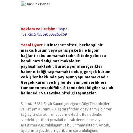
Reklam ve İletişim:
Skype:
live:.cid.575569c608265c69
Yasal Uyarı:
Bu internet sitesi, herhangi bir
marka, kurum veya şahıs şirketi ile hiçbir
bağlantısı bulunmamaktadır. Sitede yalnızca
kendi hazırladığımız makaleler
paylaşılmaktadır. Burada yer alan içerikler
haber niteliği taşımamakta olup, gerçek kurum
ve kişiler hakkında paylaşım yapılmamaktadır.
Gerçek kurum ve kişiler ile isim benzerlikleri
tamamen tesadüfidir. Sitemizdeki bilgiler taslak
halindedir ve tavsiye niteliği taşımazlar.
Sitemiz, 5651 Sayılı Kanun gereğince Bilgi Teknolojileri
ve İletişim Kurumu (BTK) tarafından onaylanmış bir Yer
Sağlayıcı olarak hizmet vermektedir. Bu nedenle,
sitedeki içerikleri proaktif olarak denetleme veya
araştırma yükümlülüğümüz bulunmamaktadır. Ancak,
üyelerimiz yazdıkları içeriklerin sorumluluğunu