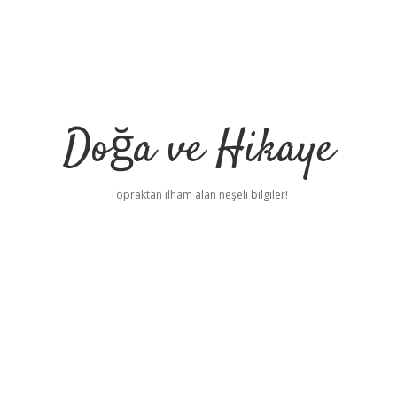
Doğa ve Hikaye
Topraktan ilham alan neşeli bilgiler!