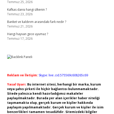
Temmuz 25, 2026
Kafkas dansı hangi ülkenin ?
Temmuz 23, 2026
Banket ve kaldırım arasındaki fark nedir ?
Temmuz 21, 2026
Hangi hayvan gece uyumaz ?
Temmuz 17, 2026
Reklam ve İletişim:
Skype: live:.cid.575569c608265c69
Yasal Uyarı:
Bu internet sitesi, herhangi bir marka, kurum
veya şahıs şirketi ile hiçbir bağlantısı bulunmamaktadır.
Sitede yalnızca kendi hazırladığımız makaleler
paylaşılmaktadır. Burada yer alan içerikler haber niteliği
taşımamakta olup, gerçek kurum ve kişiler hakkında
paylaşım yapılmamaktadır. Gerçek kurum ve kişiler ile isim
benzerlikleri tamamen tesadüfidir. Sitemizdeki bilgiler