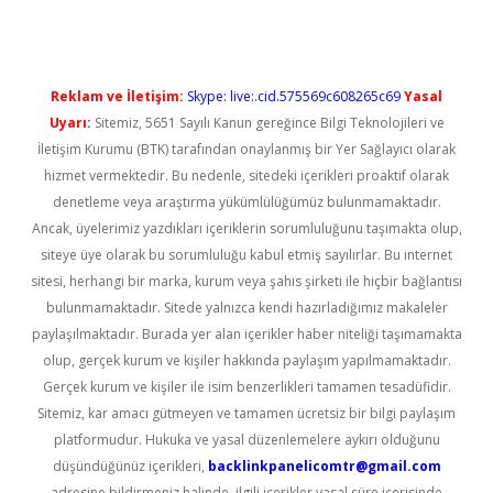
Reklam ve İletişim:
Skype: live:.cid.575569c608265c69
Yasal
Uyarı:
Sitemiz, 5651 Sayılı Kanun gereğince Bilgi Teknolojileri ve
İletişim Kurumu (BTK) tarafından onaylanmış bir Yer Sağlayıcı olarak
hizmet vermektedir. Bu nedenle, sitedeki içerikleri proaktif olarak
denetleme veya araştırma yükümlülüğümüz bulunmamaktadır.
Ancak, üyelerimiz yazdıkları içeriklerin sorumluluğunu taşımakta olup,
siteye üye olarak bu sorumluluğu kabul etmiş sayılırlar. Bu internet
sitesi, herhangi bir marka, kurum veya şahıs şirketi ile hiçbir bağlantısı
bulunmamaktadır. Sitede yalnızca kendi hazırladığımız makaleler
paylaşılmaktadır. Burada yer alan içerikler haber niteliği taşımamakta
olup, gerçek kurum ve kişiler hakkında paylaşım yapılmamaktadır.
Gerçek kurum ve kişiler ile isim benzerlikleri tamamen tesadüfidir.
Sitemiz, kar amacı gütmeyen ve tamamen ücretsiz bir bilgi paylaşım
platformudur. Hukuka ve yasal düzenlemelere aykırı olduğunu
düşündüğünüz içerikleri,
backlinkpanelicomtr@gmail.com
adresine bildirmeniz halinde, ilgili içerikler yasal süre içerisinde