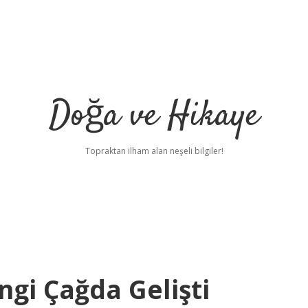
Doğa ve Hikaye
Topraktan ilham alan neşeli bilgiler!
ngi Çağda Gelişti