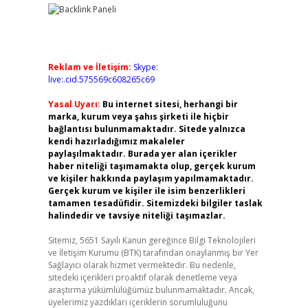
Reklam ve İletişim:
Skype:
live:.cid.575569c608265c69
Yasal Uyarı:
Bu internet sitesi, herhangi bir
marka, kurum veya şahıs şirketi ile hiçbir
bağlantısı bulunmamaktadır. Sitede yalnızca
kendi hazırladığımız makaleler
paylaşılmaktadır. Burada yer alan içerikler
haber niteliği taşımamakta olup, gerçek kurum
ve kişiler hakkında paylaşım yapılmamaktadır.
Gerçek kurum ve kişiler ile isim benzerlikleri
tamamen tesadüfidir. Sitemizdeki bilgiler taslak
halindedir ve tavsiye niteliği taşımazlar.
Sitemiz, 5651 Sayılı Kanun gereğince Bilgi Teknolojileri
ve İletişim Kurumu (BTK) tarafından onaylanmış bir Yer
Sağlayıcı olarak hizmet vermektedir. Bu nedenle,
sitedeki içerikleri proaktif olarak denetleme veya
araştırma yükümlülüğümüz bulunmamaktadır. Ancak,
üyelerimiz yazdıkları içeriklerin sorumluluğunu