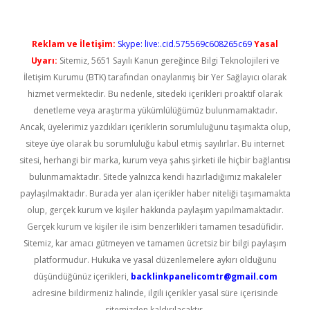
Reklam ve İletişim:
Skype: live:.cid.575569c608265c69
Yasal
Uyarı:
Sitemiz, 5651 Sayılı Kanun gereğince Bilgi Teknolojileri ve
İletişim Kurumu (BTK) tarafından onaylanmış bir Yer Sağlayıcı olarak
hizmet vermektedir. Bu nedenle, sitedeki içerikleri proaktif olarak
denetleme veya araştırma yükümlülüğümüz bulunmamaktadır.
Ancak, üyelerimiz yazdıkları içeriklerin sorumluluğunu taşımakta olup,
siteye üye olarak bu sorumluluğu kabul etmiş sayılırlar. Bu internet
sitesi, herhangi bir marka, kurum veya şahıs şirketi ile hiçbir bağlantısı
bulunmamaktadır. Sitede yalnızca kendi hazırladığımız makaleler
paylaşılmaktadır. Burada yer alan içerikler haber niteliği taşımamakta
olup, gerçek kurum ve kişiler hakkında paylaşım yapılmamaktadır.
Gerçek kurum ve kişiler ile isim benzerlikleri tamamen tesadüfidir.
Sitemiz, kar amacı gütmeyen ve tamamen ücretsiz bir bilgi paylaşım
platformudur. Hukuka ve yasal düzenlemelere aykırı olduğunu
düşündüğünüz içerikleri,
backlinkpanelicomtr@gmail.com
adresine bildirmeniz halinde, ilgili içerikler yasal süre içerisinde
sitemizden kaldırılacaktır.