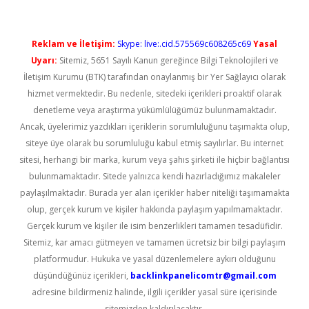
Reklam ve İletişim:
Skype: live:.cid.575569c608265c69
Yasal
Uyarı:
Sitemiz, 5651 Sayılı Kanun gereğince Bilgi Teknolojileri ve
İletişim Kurumu (BTK) tarafından onaylanmış bir Yer Sağlayıcı olarak
hizmet vermektedir. Bu nedenle, sitedeki içerikleri proaktif olarak
denetleme veya araştırma yükümlülüğümüz bulunmamaktadır.
Ancak, üyelerimiz yazdıkları içeriklerin sorumluluğunu taşımakta olup,
siteye üye olarak bu sorumluluğu kabul etmiş sayılırlar. Bu internet
sitesi, herhangi bir marka, kurum veya şahıs şirketi ile hiçbir bağlantısı
bulunmamaktadır. Sitede yalnızca kendi hazırladığımız makaleler
paylaşılmaktadır. Burada yer alan içerikler haber niteliği taşımamakta
olup, gerçek kurum ve kişiler hakkında paylaşım yapılmamaktadır.
Gerçek kurum ve kişiler ile isim benzerlikleri tamamen tesadüfidir.
Sitemiz, kar amacı gütmeyen ve tamamen ücretsiz bir bilgi paylaşım
platformudur. Hukuka ve yasal düzenlemelere aykırı olduğunu
düşündüğünüz içerikleri,
backlinkpanelicomtr@gmail.com
adresine bildirmeniz halinde, ilgili içerikler yasal süre içerisinde
sitemizden kaldırılacaktır.