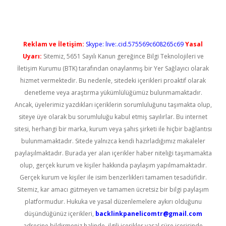
Reklam ve İletişim:
Skype: live:.cid.575569c608265c69
Yasal
Uyarı:
Sitemiz, 5651 Sayılı Kanun gereğince Bilgi Teknolojileri ve
İletişim Kurumu (BTK) tarafından onaylanmış bir Yer Sağlayıcı olarak
hizmet vermektedir. Bu nedenle, sitedeki içerikleri proaktif olarak
denetleme veya araştırma yükümlülüğümüz bulunmamaktadır.
Ancak, üyelerimiz yazdıkları içeriklerin sorumluluğunu taşımakta olup,
siteye üye olarak bu sorumluluğu kabul etmiş sayılırlar. Bu internet
sitesi, herhangi bir marka, kurum veya şahıs şirketi ile hiçbir bağlantısı
bulunmamaktadır. Sitede yalnızca kendi hazırladığımız makaleler
paylaşılmaktadır. Burada yer alan içerikler haber niteliği taşımamakta
olup, gerçek kurum ve kişiler hakkında paylaşım yapılmamaktadır.
Gerçek kurum ve kişiler ile isim benzerlikleri tamamen tesadüfidir.
Sitemiz, kar amacı gütmeyen ve tamamen ücretsiz bir bilgi paylaşım
platformudur. Hukuka ve yasal düzenlemelere aykırı olduğunu
düşündüğünüz içerikleri,
backlinkpanelicomtr@gmail.com
adresine bildirmeniz halinde, ilgili içerikler yasal süre içerisinde