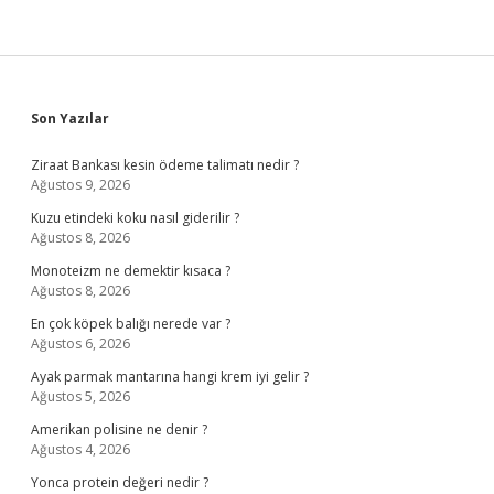
Sidebar
Son Yazılar
Ziraat Bankası kesin ödeme talimatı nedir ?
Ağustos 9, 2026
Kuzu etindeki koku nasıl giderilir ?
Ağustos 8, 2026
Monoteizm ne demektir kısaca ?
Ağustos 8, 2026
En çok köpek balığı nerede var ?
Ağustos 6, 2026
Ayak parmak mantarına hangi krem iyi gelir ?
Ağustos 5, 2026
Amerikan polisine ne denir ?
Ağustos 4, 2026
Yonca protein değeri nedir ?