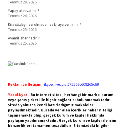
Temmuz 29, 2026
Yapay altın var mı ?
Temmuz 26, 2026
Kira sözleşmesi olmadan ev kiraya verilir mi ?
Temmuz 25, 2026
Avamil izhar nedir ?
Temmuz 25, 2026
Reklam ve İletişim:
Skype: live:.cid.575569c608265c69
Yasal Uyarı:
Bu internet sitesi, herhangi bir marka, kurum
veya şahıs şirketi ile hiçbir bağlantısı bulunmamaktadır.
Sitede yalnızca kendi hazırladığımız makaleler
paylaşılmaktadır. Burada yer alan içerikler haber niteliği
taşımamakta olup, gerçek kurum ve kişiler hakkında
paylaşım yapılmamaktadır. Gerçek kurum ve kişiler ile isim
benzerlikleri tamamen tesadüfidir. Sitemizdeki bilgiler