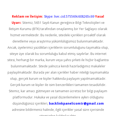
Reklam ve İletişim:
Skype: live:.cid.575569c608265c69
Yasal
Uyarı:
Sitemiz, 5651 Sayılı Kanun gereğince Bilgi Teknolojileri ve
İletişim Kurumu (BTK) tarafından onaylanmış bir Yer Sağlayıcı olarak
hizmet vermektedir. Bu nedenle, sitedeki içerikleri proaktif olarak
denetleme veya araştırma yükümlülüğümüz bulunmamaktadır.
Ancak, üyelerimiz yazdıkları içeriklerin sorumluluğunu taşımakta olup,
siteye üye olarak bu sorumluluğu kabul etmiş sayılırlar. Bu internet
sitesi, herhangi bir marka, kurum veya şahıs şirketi ile hiçbir bağlantısı
bulunmamaktadır. Sitede yalnızca kendi hazırladığımız makaleler
paylaşılmaktadır. Burada yer alan içerikler haber niteliği taşımamakta
olup, gerçek kurum ve kişiler hakkında paylaşım yapılmamaktadır.
Gerçek kurum ve kişiler ile isim benzerlikleri tamamen tesadüfidir.
Sitemiz, kar amacı gütmeyen ve tamamen ücretsiz bir bilgi paylaşım
platformudur. Hukuka ve yasal düzenlemelere aykırı olduğunu
düşündüğünüz içerikleri,
backlinkpanelicomtr@gmail.com
adresine bildirmeniz halinde, ilgili içerikler yasal süre içerisinde
sitemizden kaldırılacaktır.