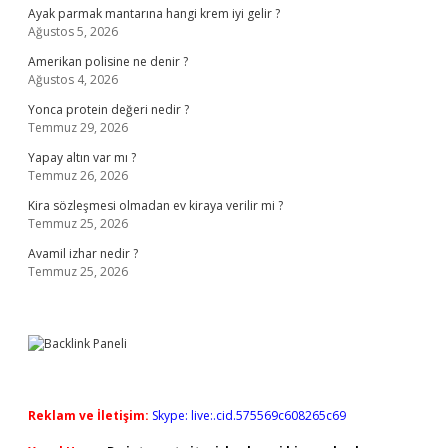
Ayak parmak mantarına hangi krem iyi gelir ?
Ağustos 5, 2026
Amerikan polisine ne denir ?
Ağustos 4, 2026
Yonca protein değeri nedir ?
Temmuz 29, 2026
Yapay altın var mı ?
Temmuz 26, 2026
Kira sözleşmesi olmadan ev kiraya verilir mi ?
Temmuz 25, 2026
Avamil izhar nedir ?
Temmuz 25, 2026
Reklam ve İletişim:
Skype: live:.cid.575569c608265c69