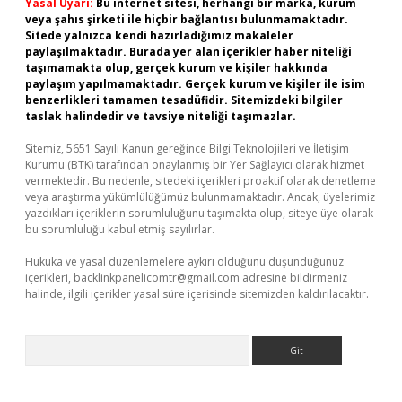
Yasal Uyarı:
Bu internet sitesi, herhangi bir marka, kurum
veya şahıs şirketi ile hiçbir bağlantısı bulunmamaktadır.
Sitede yalnızca kendi hazırladığımız makaleler
paylaşılmaktadır. Burada yer alan içerikler haber niteliği
taşımamakta olup, gerçek kurum ve kişiler hakkında
paylaşım yapılmamaktadır. Gerçek kurum ve kişiler ile isim
benzerlikleri tamamen tesadüfidir. Sitemizdeki bilgiler
taslak halindedir ve tavsiye niteliği taşımazlar.
Sitemiz, 5651 Sayılı Kanun gereğince Bilgi Teknolojileri ve İletişim
Kurumu (BTK) tarafından onaylanmış bir Yer Sağlayıcı olarak hizmet
vermektedir. Bu nedenle, sitedeki içerikleri proaktif olarak denetleme
veya araştırma yükümlülüğümüz bulunmamaktadır. Ancak, üyelerimiz
yazdıkları içeriklerin sorumluluğunu taşımakta olup, siteye üye olarak
bu sorumluluğu kabul etmiş sayılırlar.
Hukuka ve yasal düzenlemelere aykırı olduğunu düşündüğünüz
içerikleri,
backlinkpanelicomtr@gmail.com
adresine bildirmeniz
halinde, ilgili içerikler yasal süre içerisinde sitemizden kaldırılacaktır.
Arama