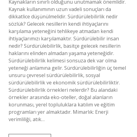
Kaynakların sınırlı olduğunu unutmamak önemlidir.
Kaynak kullanımının uzun vadeli sonuçları da
dikkatlice düşünülmelidir. Sürdürülebilirlik nedir
sözlük? Gelecek nesillerin kendi ihtiyaçlarını
karşılama yeteneğini tehlikeye atmadan kendi
ihtiyaçlarımızı karşılamaktır. Sürdürülebilir insan
nedir? Sürdürülebilirlik, basitçe gelecek nesillerin
haklarını elinden almadan yaşama yeteneğidir.
Sürdürülebilirlik kelimesi sonsuza dek var olma
yeteneği anlamına gelir. Sürdürülebilirliğin üç temel
unsuru çevresel sürdürülebilirlik, sosyal
sürdürülebilirlik ve ekonomik sürdürülebilirliktir.
Sürdürülebilirlik örnekleri nelerdir? Bu alandaki
örnekler arasında eko-oteller, doğal alanların
korunması, yerel topluluklara katılım ve eğitim
programları yer almaktadır. Mimarlık: Enerji
verimliliği, atık…