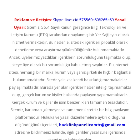
Reklam ve İletişim:
Skype: live:.cid.575569c608265c69
Yasal
Uyarı:
Sitemiz, 5651 Sayılı Kanun gereğince Bilgi Teknolojileri ve
İletişim Kurumu (BTK) tarafından onaylanmış bir Yer Sağlayıcı olarak
hizmet vermektedir. Bu nedenle, sitedeki içerikleri proaktif olarak
denetleme veya araştırma yükümlülüğümüz bulunmamaktadır.
Ancak, üyelerimiz yazdıkları içeriklerin sorumluluğunu taşımakta olup,
siteye üye olarak bu sorumluluğu kabul etmiş sayılırlar. Bu internet
sitesi, herhangi bir marka, kurum veya şahıs şirketi ile hiçbir bağlantısı
bulunmamaktadır. Sitede yalnızca kendi hazırladığımız makaleler
paylaşılmaktadır. Burada yer alan içerikler haber niteliği taşımamakta
olup, gerçek kurum ve kişiler hakkında paylaşım yapılmamaktadır.
Gerçek kurum ve kişiler ile isim benzerlikleri tamamen tesadüfidir.
Sitemiz, kar amacı gütmeyen ve tamamen ücretsiz bir bilgi paylaşım
platformudur. Hukuka ve yasal düzenlemelere aykırı olduğunu
düşündüğünüz içerikleri,
backlinkpanelicomtr@gmail.com
adresine bildirmeniz halinde, ilgili içerikler yasal süre içerisinde
sitemizden kaldırılacaktır.