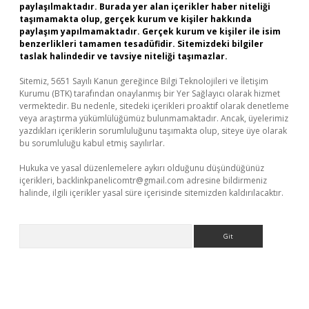
paylaşılmaktadır. Burada yer alan içerikler haber niteliği
taşımamakta olup, gerçek kurum ve kişiler hakkında
paylaşım yapılmamaktadır. Gerçek kurum ve kişiler ile isim
benzerlikleri tamamen tesadüfidir. Sitemizdeki bilgiler
taslak halindedir ve tavsiye niteliği taşımazlar.
Sitemiz, 5651 Sayılı Kanun gereğince Bilgi Teknolojileri ve İletişim
Kurumu (BTK) tarafından onaylanmış bir Yer Sağlayıcı olarak hizmet
vermektedir. Bu nedenle, sitedeki içerikleri proaktif olarak denetleme
veya araştırma yükümlülüğümüz bulunmamaktadır. Ancak, üyelerimiz
yazdıkları içeriklerin sorumluluğunu taşımakta olup, siteye üye olarak
bu sorumluluğu kabul etmiş sayılırlar.
Hukuka ve yasal düzenlemelere aykırı olduğunu düşündüğünüz
içerikleri,
backlinkpanelicomtr@gmail.com
adresine bildirmeniz
halinde, ilgili içerikler yasal süre içerisinde sitemizden kaldırılacaktır.
Arama