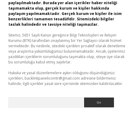
paylaşılmaktadır. Burada yer alan içerikler haber niteliği
taşımamakta olup, gerçek kurum ve kişiler hakkında
paylaşım yapılmamaktadır. Gerçek kurum ve kişiler ile isim
benzerlikleri tamamen tesadüfidir. Sitemizdeki bilgiler
taslak halindedir ve tavsiye niteliği taşımazlar.
Sitemiz, 5651 Sayılı Kanun gereğince Bilgi Teknolojileri ve İletişim
Kurumu (BTK) tarafından onaylanmış bir Yer Sağlayıcı olarak hizmet
vermektedir. Bu nedenle, sitedeki içerikleri proaktif olarak denetleme
veya araştırma yükümlülüğümüz bulunmamaktadır. Ancak, üyelerimiz
yazdıkları içeriklerin sorumluluğunu taşımakta olup, siteye üye olarak
bu sorumluluğu kabul etmiş sayılırlar.
Hukuka ve yasal düzenlemelere aykırı olduğunu düşündüğünüz
içerikleri,
backlinkpanelicomtr@gmail.com
adresine bildirmeniz
halinde, ilgili içerikler yasal süre içerisinde sitemizden kaldırılacaktır.
Arama