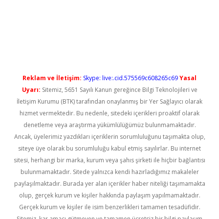
üncel giriş
Reklam ve İletişim:
Skype: live:.cid.575569c608265c69
Yasal
Uyarı:
Sitemiz, 5651 Sayılı Kanun gereğince Bilgi Teknolojileri ve
İletişim Kurumu (BTK) tarafından onaylanmış bir Yer Sağlayıcı olarak
hizmet vermektedir. Bu nedenle, sitedeki içerikleri proaktif olarak
denetleme veya araştırma yükümlülüğümüz bulunmamaktadır.
Ancak, üyelerimiz yazdıkları içeriklerin sorumluluğunu taşımakta olup,
siteye üye olarak bu sorumluluğu kabul etmiş sayılırlar. Bu internet
sitesi, herhangi bir marka, kurum veya şahıs şirketi ile hiçbir bağlantısı
bulunmamaktadır. Sitede yalnızca kendi hazırladığımız makaleler
paylaşılmaktadır. Burada yer alan içerikler haber niteliği taşımamakta
olup, gerçek kurum ve kişiler hakkında paylaşım yapılmamaktadır.
Gerçek kurum ve kişiler ile isim benzerlikleri tamamen tesadüfidir.
Sitemiz, kar amacı gütmeyen ve tamamen ücretsiz bir bilgi paylaşım