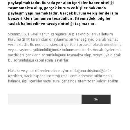
paylaşılmaktadır. Burada yer alan içerikler haber niteliği
taşımamakta olup, gerçek kurum ve kişiler hakkında
paylaşım yapılmamaktadır. Gerçek kurum ve kişiler ile isim
benzerlikleri tamamen tesadüfidir. Sitemizdeki bilgiler
taslak halindedir ve tavsiye niteliği taşımazlar.
Sitemiz, 5651 Sayılı Kanun gereğince Bilgi Teknolojileri ve İletişim
Kurumu (BTK) tarafından onaylanmış bir Yer Sağlayıcı olarak hizmet
vermektedir. Bu nedenle, sitedeki içerikleri proaktif olarak denetleme
veya araştırma yükümlülüğümüz bulunmamaktadır. Ancak, üyelerimiz
yazdıkları içeriklerin sorumluluğunu taşımakta olup, siteye üye olarak
bu sorumluluğu kabul etmiş sayılırlar.
Hukuka ve yasal düzenlemelere aykırı olduğunu düşündüğünüz
içerikleri,
backlinkpanelicomtr@gmail.com
adresine bildirmeniz
halinde, ilgili içerikler yasal süre içerisinde sitemizden kaldırılacaktır.
Arama