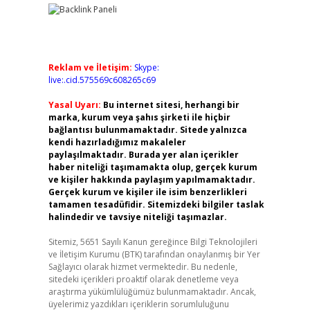
Reklam ve İletişim:
Skype:
live:.cid.575569c608265c69
Yasal Uyarı:
Bu internet sitesi, herhangi bir
marka, kurum veya şahıs şirketi ile hiçbir
bağlantısı bulunmamaktadır. Sitede yalnızca
kendi hazırladığımız makaleler
paylaşılmaktadır. Burada yer alan içerikler
haber niteliği taşımamakta olup, gerçek kurum
ve kişiler hakkında paylaşım yapılmamaktadır.
Gerçek kurum ve kişiler ile isim benzerlikleri
tamamen tesadüfidir. Sitemizdeki bilgiler taslak
halindedir ve tavsiye niteliği taşımazlar.
Sitemiz, 5651 Sayılı Kanun gereğince Bilgi Teknolojileri
ve İletişim Kurumu (BTK) tarafından onaylanmış bir Yer
Sağlayıcı olarak hizmet vermektedir. Bu nedenle,
sitedeki içerikleri proaktif olarak denetleme veya
araştırma yükümlülüğümüz bulunmamaktadır. Ancak,
üyelerimiz yazdıkları içeriklerin sorumluluğunu