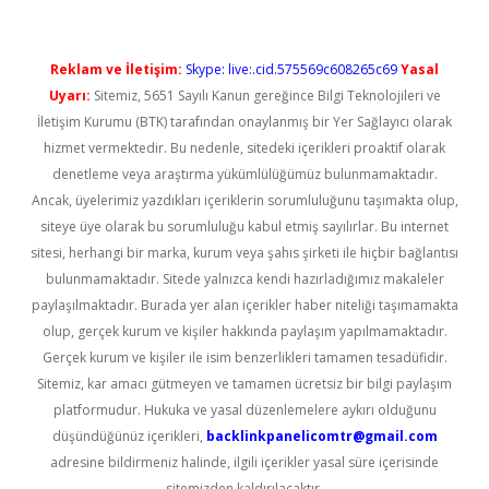
Reklam ve İletişim:
Skype: live:.cid.575569c608265c69
Yasal
Uyarı:
Sitemiz, 5651 Sayılı Kanun gereğince Bilgi Teknolojileri ve
İletişim Kurumu (BTK) tarafından onaylanmış bir Yer Sağlayıcı olarak
hizmet vermektedir. Bu nedenle, sitedeki içerikleri proaktif olarak
denetleme veya araştırma yükümlülüğümüz bulunmamaktadır.
Ancak, üyelerimiz yazdıkları içeriklerin sorumluluğunu taşımakta olup,
siteye üye olarak bu sorumluluğu kabul etmiş sayılırlar. Bu internet
sitesi, herhangi bir marka, kurum veya şahıs şirketi ile hiçbir bağlantısı
bulunmamaktadır. Sitede yalnızca kendi hazırladığımız makaleler
paylaşılmaktadır. Burada yer alan içerikler haber niteliği taşımamakta
olup, gerçek kurum ve kişiler hakkında paylaşım yapılmamaktadır.
Gerçek kurum ve kişiler ile isim benzerlikleri tamamen tesadüfidir.
Sitemiz, kar amacı gütmeyen ve tamamen ücretsiz bir bilgi paylaşım
platformudur. Hukuka ve yasal düzenlemelere aykırı olduğunu
düşündüğünüz içerikleri,
backlinkpanelicomtr@gmail.com
adresine bildirmeniz halinde, ilgili içerikler yasal süre içerisinde
sitemizden kaldırılacaktır.