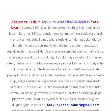
Reklam ve İletişim:
Skype: live:.cid.575569c608265c69
Yasal
Uyarı:
Sitemiz, 5651 Sayılı Kanun gereğince Bilgi Teknolojileri ve
İletişim Kurumu (BTK) tarafından onaylanmış bir Yer Sağlayıcı olarak
hizmet vermektedir. Bu nedenle, sitedeki içerikleri proaktif olarak
denetleme veya araştırma yükümlülüğümüz bulunmamaktadır.
Ancak, üyelerimiz yazdıkları içeriklerin sorumluluğunu taşımakta olup,
siteye üye olarak bu sorumluluğu kabul etmiş sayılırlar. Bu internet
sitesi, herhangi bir marka, kurum veya şahıs şirketi ile hiçbir bağlantısı
bulunmamaktadır. Sitede yalnızca kendi hazırladığımız makaleler
paylaşılmaktadır. Burada yer alan içerikler haber niteliği taşımamakta
olup, gerçek kurum ve kişiler hakkında paylaşım yapılmamaktadır.
Gerçek kurum ve kişiler ile isim benzerlikleri tamamen tesadüfidir.
Sitemiz, kar amacı gütmeyen ve tamamen ücretsiz bir bilgi paylaşım
platformudur. Hukuka ve yasal düzenlemelere aykırı olduğunu
düşündüğünüz içerikleri,
backlinkpanelicomtr@gmail.com
adresine bildirmeniz halinde, ilgili içerikler yasal süre içerisinde