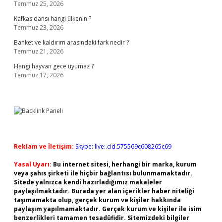
Temmuz 25, 2026
Kafkas dansı hangi ülkenin ?
Temmuz 23, 2026
Banket ve kaldırım arasındaki fark nedir ?
Temmuz 21, 2026
Hangi hayvan gece uyumaz ?
Temmuz 17, 2026
Reklam ve İletişim:
Skype: live:.cid.575569c608265c69
Yasal Uyarı:
Bu internet sitesi, herhangi bir marka, kurum
veya şahıs şirketi ile hiçbir bağlantısı bulunmamaktadır.
Sitede yalnızca kendi hazırladığımız makaleler
paylaşılmaktadır. Burada yer alan içerikler haber niteliği
taşımamakta olup, gerçek kurum ve kişiler hakkında
paylaşım yapılmamaktadır. Gerçek kurum ve kişiler ile isim
benzerlikleri tamamen tesadüfidir. Sitemizdeki bilgiler