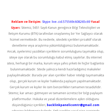
Reklam ve İletişim:
Skype: live:.cid.575569c608265c69
Yasal
Uyarı:
Sitemiz, 5651 Sayılı Kanun gereğince Bilgi Teknolojileri ve
İletişim Kurumu (BTK) tarafından onaylanmış bir Yer Sağlayıcı olarak
hizmet vermektedir. Bu nedenle, sitedeki içerikleri proaktif olarak
denetleme veya araştırma yükümlülüğümüz bulunmamaktadır.
Ancak, üyelerimiz yazdıkları içeriklerin sorumluluğunu taşımakta olup,
siteye üye olarak bu sorumluluğu kabul etmiş sayılırlar. Bu internet
sitesi, herhangi bir marka, kurum veya şahıs şirketi ile hiçbir bağlantısı
bulunmamaktadır. Sitede yalnızca kendi hazırladığımız makaleler
paylaşılmaktadır. Burada yer alan içerikler haber niteliği taşımamakta
olup, gerçek kurum ve kişiler hakkında paylaşım yapılmamaktadır.
Gerçek kurum ve kişiler ile isim benzerlikleri tamamen tesadüfidir.
Sitemiz, kar amacı gütmeyen ve tamamen ücretsiz bir bilgi paylaşım
platformudur. Hukuka ve yasal düzenlemelere aykırı olduğunu
düşündüğünüz içerikleri,
backlinkpanelicomtr@gmail.com
adresine bildirmeniz halinde, ilgili içerikler yasal süre içerisinde