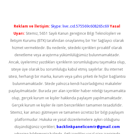
Reklam ve İletişim:
Skype: live:.cid.575569c608265c69
Yasal
Uyarı:
Sitemiz, 5651 Sayılı Kanun gereğince Bilgi Teknolojileri ve
İletişim Kurumu (BTK) tarafından onaylanmış bir Yer Sağlayıcı olarak
hizmet vermektedir. Bu nedenle, sitedeki içerikleri proaktif olarak
denetleme veya araştırma yükümlülüğümüz bulunmamaktadır.
Ancak, üyelerimiz yazdıkları içeriklerin sorumluluğunu taşımakta olup,
siteye üye olarak bu sorumluluğu kabul etmiş sayılırlar. Bu internet
sitesi, herhangi bir marka, kurum veya şahıs şirketi ile hiçbir bağlantısı
bulunmamaktadır. Sitede yalnızca kendi hazırladığımız makaleler
paylaşılmaktadır. Burada yer alan içerikler haber niteliği taşımamakta
olup, gerçek kurum ve kişiler hakkında paylaşım yapılmamaktadır.
Gerçek kurum ve kişiler ile isim benzerlikleri tamamen tesadüfidir.
Sitemiz, kar amacı gütmeyen ve tamamen ücretsiz bir bilgi paylaşım
platformudur. Hukuka ve yasal düzenlemelere aykırı olduğunu
düşündüğünüz içerikleri,
backlinkpanelicomtr@gmail.com
adresine bildirmeniz halinde, ilgili içerikler yasal süre içerisinde