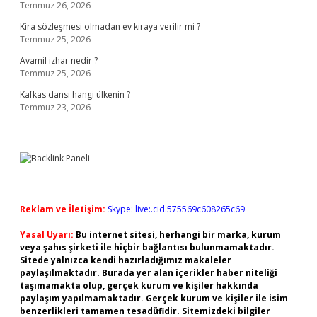
Temmuz 26, 2026
Kira sözleşmesi olmadan ev kiraya verilir mi ?
Temmuz 25, 2026
Avamil izhar nedir ?
Temmuz 25, 2026
Kafkas dansı hangi ülkenin ?
Temmuz 23, 2026
Reklam ve İletişim:
Skype: live:.cid.575569c608265c69
Yasal Uyarı:
Bu internet sitesi, herhangi bir marka, kurum
veya şahıs şirketi ile hiçbir bağlantısı bulunmamaktadır.
Sitede yalnızca kendi hazırladığımız makaleler
paylaşılmaktadır. Burada yer alan içerikler haber niteliği
taşımamakta olup, gerçek kurum ve kişiler hakkında
paylaşım yapılmamaktadır. Gerçek kurum ve kişiler ile isim
benzerlikleri tamamen tesadüfidir. Sitemizdeki bilgiler