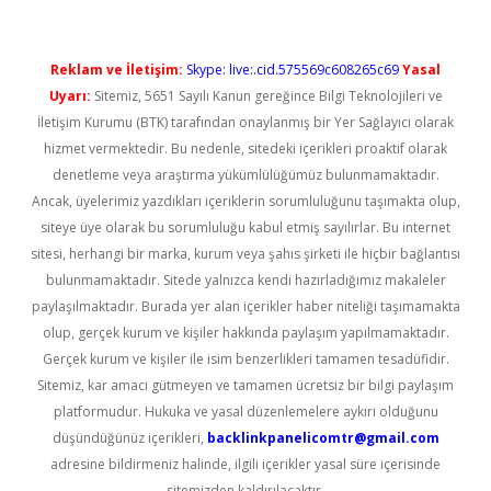
Reklam ve İletişim:
Skype: live:.cid.575569c608265c69
Yasal
Uyarı:
Sitemiz, 5651 Sayılı Kanun gereğince Bilgi Teknolojileri ve
İletişim Kurumu (BTK) tarafından onaylanmış bir Yer Sağlayıcı olarak
hizmet vermektedir. Bu nedenle, sitedeki içerikleri proaktif olarak
denetleme veya araştırma yükümlülüğümüz bulunmamaktadır.
Ancak, üyelerimiz yazdıkları içeriklerin sorumluluğunu taşımakta olup,
siteye üye olarak bu sorumluluğu kabul etmiş sayılırlar. Bu internet
sitesi, herhangi bir marka, kurum veya şahıs şirketi ile hiçbir bağlantısı
bulunmamaktadır. Sitede yalnızca kendi hazırladığımız makaleler
paylaşılmaktadır. Burada yer alan içerikler haber niteliği taşımamakta
olup, gerçek kurum ve kişiler hakkında paylaşım yapılmamaktadır.
Gerçek kurum ve kişiler ile isim benzerlikleri tamamen tesadüfidir.
Sitemiz, kar amacı gütmeyen ve tamamen ücretsiz bir bilgi paylaşım
platformudur. Hukuka ve yasal düzenlemelere aykırı olduğunu
düşündüğünüz içerikleri,
backlinkpanelicomtr@gmail.com
adresine bildirmeniz halinde, ilgili içerikler yasal süre içerisinde
sitemizden kaldırılacaktır.