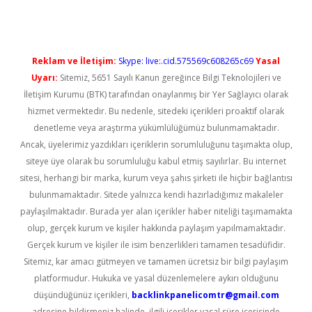
Reklam ve İletişim:
Skype: live:.cid.575569c608265c69
Yasal
Uyarı:
Sitemiz, 5651 Sayılı Kanun gereğince Bilgi Teknolojileri ve
İletişim Kurumu (BTK) tarafından onaylanmış bir Yer Sağlayıcı olarak
hizmet vermektedir. Bu nedenle, sitedeki içerikleri proaktif olarak
denetleme veya araştırma yükümlülüğümüz bulunmamaktadır.
Ancak, üyelerimiz yazdıkları içeriklerin sorumluluğunu taşımakta olup,
siteye üye olarak bu sorumluluğu kabul etmiş sayılırlar. Bu internet
sitesi, herhangi bir marka, kurum veya şahıs şirketi ile hiçbir bağlantısı
bulunmamaktadır. Sitede yalnızca kendi hazırladığımız makaleler
paylaşılmaktadır. Burada yer alan içerikler haber niteliği taşımamakta
olup, gerçek kurum ve kişiler hakkında paylaşım yapılmamaktadır.
Gerçek kurum ve kişiler ile isim benzerlikleri tamamen tesadüfidir.
Sitemiz, kar amacı gütmeyen ve tamamen ücretsiz bir bilgi paylaşım
platformudur. Hukuka ve yasal düzenlemelere aykırı olduğunu
düşündüğünüz içerikleri,
backlinkpanelicomtr@gmail.com
adresine bildirmeniz halinde, ilgili içerikler yasal süre içerisinde