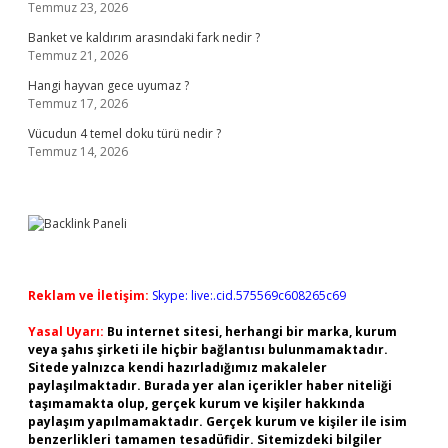
Temmuz 23, 2026
Banket ve kaldırım arasındaki fark nedir ?
Temmuz 21, 2026
Hangi hayvan gece uyumaz ?
Temmuz 17, 2026
Vücudun 4 temel doku türü nedir ?
Temmuz 14, 2026
Reklam ve İletişim:
Skype: live:.cid.575569c608265c69
Yasal Uyarı:
Bu internet sitesi, herhangi bir marka, kurum
veya şahıs şirketi ile hiçbir bağlantısı bulunmamaktadır.
Sitede yalnızca kendi hazırladığımız makaleler
paylaşılmaktadır. Burada yer alan içerikler haber niteliği
taşımamakta olup, gerçek kurum ve kişiler hakkında
paylaşım yapılmamaktadır. Gerçek kurum ve kişiler ile isim
benzerlikleri tamamen tesadüfidir. Sitemizdeki bilgiler