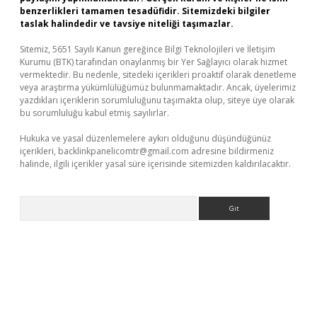
benzerlikleri tamamen tesadüfidir. Sitemizdeki bilgiler
taslak halindedir ve tavsiye niteliği taşımazlar.
Sitemiz, 5651 Sayılı Kanun gereğince Bilgi Teknolojileri ve İletişim
Kurumu (BTK) tarafından onaylanmış bir Yer Sağlayıcı olarak hizmet
vermektedir. Bu nedenle, sitedeki içerikleri proaktif olarak denetleme
veya araştırma yükümlülüğümüz bulunmamaktadır. Ancak, üyelerimiz
yazdıkları içeriklerin sorumluluğunu taşımakta olup, siteye üye olarak
bu sorumluluğu kabul etmiş sayılırlar.
Hukuka ve yasal düzenlemelere aykırı olduğunu düşündüğünüz
içerikleri,
backlinkpanelicomtr@gmail.com
adresine bildirmeniz
halinde, ilgili içerikler yasal süre içerisinde sitemizden kaldırılacaktır.
Arama