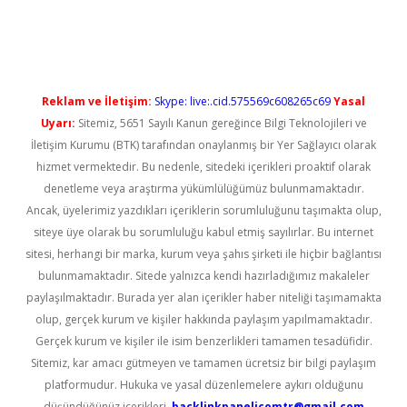
üncel giriş
Reklam ve İletişim:
Skype: live:.cid.575569c608265c69
Yasal
Uyarı:
Sitemiz, 5651 Sayılı Kanun gereğince Bilgi Teknolojileri ve
İletişim Kurumu (BTK) tarafından onaylanmış bir Yer Sağlayıcı olarak
hizmet vermektedir. Bu nedenle, sitedeki içerikleri proaktif olarak
denetleme veya araştırma yükümlülüğümüz bulunmamaktadır.
Ancak, üyelerimiz yazdıkları içeriklerin sorumluluğunu taşımakta olup,
siteye üye olarak bu sorumluluğu kabul etmiş sayılırlar. Bu internet
sitesi, herhangi bir marka, kurum veya şahıs şirketi ile hiçbir bağlantısı
bulunmamaktadır. Sitede yalnızca kendi hazırladığımız makaleler
paylaşılmaktadır. Burada yer alan içerikler haber niteliği taşımamakta
olup, gerçek kurum ve kişiler hakkında paylaşım yapılmamaktadır.
Gerçek kurum ve kişiler ile isim benzerlikleri tamamen tesadüfidir.
Sitemiz, kar amacı gütmeyen ve tamamen ücretsiz bir bilgi paylaşım
platformudur. Hukuka ve yasal düzenlemelere aykırı olduğunu
düşündüğünüz içerikleri,
backlinkpanelicomtr@gmail.com