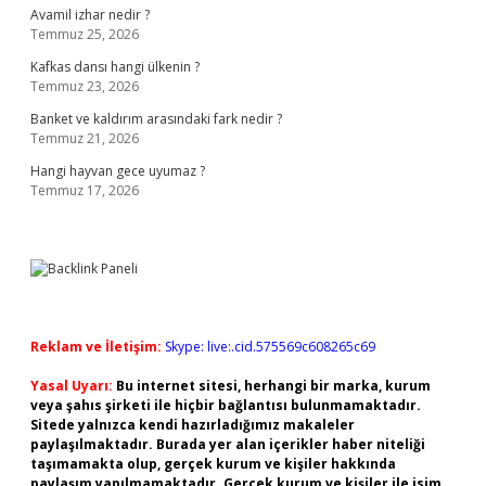
Avamil izhar nedir ?
Temmuz 25, 2026
Kafkas dansı hangi ülkenin ?
Temmuz 23, 2026
Banket ve kaldırım arasındaki fark nedir ?
Temmuz 21, 2026
Hangi hayvan gece uyumaz ?
Temmuz 17, 2026
Reklam ve İletişim:
Skype: live:.cid.575569c608265c69
Yasal Uyarı:
Bu internet sitesi, herhangi bir marka, kurum
veya şahıs şirketi ile hiçbir bağlantısı bulunmamaktadır.
Sitede yalnızca kendi hazırladığımız makaleler
paylaşılmaktadır. Burada yer alan içerikler haber niteliği
taşımamakta olup, gerçek kurum ve kişiler hakkında
paylaşım yapılmamaktadır. Gerçek kurum ve kişiler ile isim