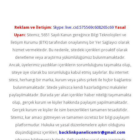
Reklam ve İletişim:
Skype: live:.cid.575569c608265c69
Yasal
Uyarı:
Sitemiz, 5651 Sayılı Kanun gereğince Bilgi Teknolojileri ve
İletişim Kurumu (BTK) tarafından onaylanmış bir Yer Sağlayıcı olarak
hizmet vermektedir. Bu nedenle, sitedeki içerikleri proaktif olarak
denetleme veya araştırma yükümlülüğümüz bulunmamaktadır.
Ancak, üyelerimiz yazdıkları içeriklerin sorumluluğunu taşımakta olup,
siteye üye olarak bu sorumluluğu kabul etmiş sayılırlar. Bu internet
sitesi, herhangi bir marka, kurum veya şahıs şirketi ile hiçbir bağlantısı
bulunmamaktadır. Sitede yalnızca kendi hazırladığımız makaleler
paylaşılmaktadır. Burada yer alan içerikler haber niteliği taşımamakta
olup, gerçek kurum ve kişiler hakkında paylaşım yapılmamaktadır.
Gerçek kurum ve kişiler ile isim benzerlikleri tamamen tesadüfidir.
Sitemiz, kar amacı gütmeyen ve tamamen ücretsiz bir bilgi paylaşım
platformudur. Hukuka ve yasal düzenlemelere aykırı olduğunu
düşündüğünüz içerikleri,
backlinkpanelicomtr@gmail.com
adresine bildirmeniz halinde, ilgili içerikler yasal süre içerisinde