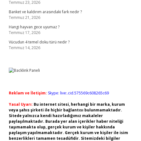
Temmuz 23, 2026
Banket ve kaldırım arasındaki fark nedir ?
Temmuz 21, 2026
Hangi hayvan gece uyumaz ?
Temmuz 17, 2026
Vücudun 4 temel doku türü nedir ?
Temmuz 14, 2026
Reklam ve İletişim:
Skype: live:.cid.575569c608265c69
Yasal Uyarı:
Bu internet sitesi, herhangi bir marka, kurum
veya şahıs şirketi ile hiçbir bağlantısı bulunmamaktadır.
Sitede yalnızca kendi hazırladığımız makaleler
paylaşılmaktadır. Burada yer alan içerikler haber niteliği
taşımamakta olup, gerçek kurum ve kişiler hakkında
paylaşım yapılmamaktadır. Gerçek kurum ve kişiler ile isim
benzerlikleri tamamen tesadüfidir. Sitemizdeki bilgiler