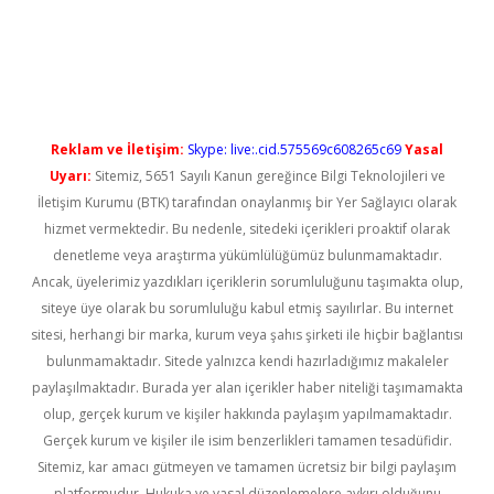
üncel giriş
Reklam ve İletişim:
Skype: live:.cid.575569c608265c69
Yasal
Uyarı:
Sitemiz, 5651 Sayılı Kanun gereğince Bilgi Teknolojileri ve
İletişim Kurumu (BTK) tarafından onaylanmış bir Yer Sağlayıcı olarak
hizmet vermektedir. Bu nedenle, sitedeki içerikleri proaktif olarak
denetleme veya araştırma yükümlülüğümüz bulunmamaktadır.
Ancak, üyelerimiz yazdıkları içeriklerin sorumluluğunu taşımakta olup,
siteye üye olarak bu sorumluluğu kabul etmiş sayılırlar. Bu internet
sitesi, herhangi bir marka, kurum veya şahıs şirketi ile hiçbir bağlantısı
bulunmamaktadır. Sitede yalnızca kendi hazırladığımız makaleler
paylaşılmaktadır. Burada yer alan içerikler haber niteliği taşımamakta
olup, gerçek kurum ve kişiler hakkında paylaşım yapılmamaktadır.
Gerçek kurum ve kişiler ile isim benzerlikleri tamamen tesadüfidir.
Sitemiz, kar amacı gütmeyen ve tamamen ücretsiz bir bilgi paylaşım
platformudur. Hukuka ve yasal düzenlemelere aykırı olduğunu