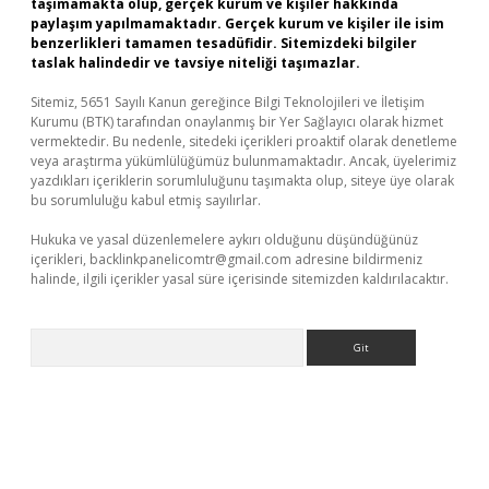
taşımamakta olup, gerçek kurum ve kişiler hakkında
paylaşım yapılmamaktadır. Gerçek kurum ve kişiler ile isim
benzerlikleri tamamen tesadüfidir. Sitemizdeki bilgiler
taslak halindedir ve tavsiye niteliği taşımazlar.
Sitemiz, 5651 Sayılı Kanun gereğince Bilgi Teknolojileri ve İletişim
Kurumu (BTK) tarafından onaylanmış bir Yer Sağlayıcı olarak hizmet
vermektedir. Bu nedenle, sitedeki içerikleri proaktif olarak denetleme
veya araştırma yükümlülüğümüz bulunmamaktadır. Ancak, üyelerimiz
yazdıkları içeriklerin sorumluluğunu taşımakta olup, siteye üye olarak
bu sorumluluğu kabul etmiş sayılırlar.
Hukuka ve yasal düzenlemelere aykırı olduğunu düşündüğünüz
içerikleri,
backlinkpanelicomtr@gmail.com
adresine bildirmeniz
halinde, ilgili içerikler yasal süre içerisinde sitemizden kaldırılacaktır.
Arama