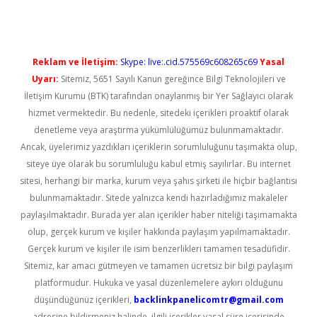
Reklam ve İletişim:
Skype: live:.cid.575569c608265c69
Yasal
Uyarı:
Sitemiz, 5651 Sayılı Kanun gereğince Bilgi Teknolojileri ve
İletişim Kurumu (BTK) tarafından onaylanmış bir Yer Sağlayıcı olarak
hizmet vermektedir. Bu nedenle, sitedeki içerikleri proaktif olarak
denetleme veya araştırma yükümlülüğümüz bulunmamaktadır.
Ancak, üyelerimiz yazdıkları içeriklerin sorumluluğunu taşımakta olup,
siteye üye olarak bu sorumluluğu kabul etmiş sayılırlar. Bu internet
sitesi, herhangi bir marka, kurum veya şahıs şirketi ile hiçbir bağlantısı
bulunmamaktadır. Sitede yalnızca kendi hazırladığımız makaleler
paylaşılmaktadır. Burada yer alan içerikler haber niteliği taşımamakta
olup, gerçek kurum ve kişiler hakkında paylaşım yapılmamaktadır.
Gerçek kurum ve kişiler ile isim benzerlikleri tamamen tesadüfidir.
Sitemiz, kar amacı gütmeyen ve tamamen ücretsiz bir bilgi paylaşım
platformudur. Hukuka ve yasal düzenlemelere aykırı olduğunu
düşündüğünüz içerikleri,
backlinkpanelicomtr@gmail.com
adresine bildirmeniz halinde, ilgili içerikler yasal süre içerisinde