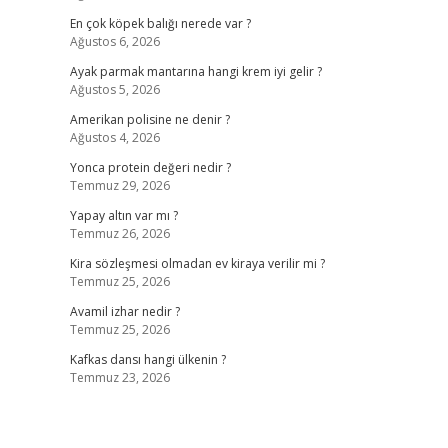
En çok köpek balığı nerede var ?
Ağustos 6, 2026
Ayak parmak mantarına hangi krem iyi gelir ?
Ağustos 5, 2026
Amerikan polisine ne denir ?
Ağustos 4, 2026
Yonca protein değeri nedir ?
Temmuz 29, 2026
Yapay altın var mı ?
Temmuz 26, 2026
Kira sözleşmesi olmadan ev kiraya verilir mi ?
Temmuz 25, 2026
Avamil izhar nedir ?
Temmuz 25, 2026
Kafkas dansı hangi ülkenin ?
Temmuz 23, 2026