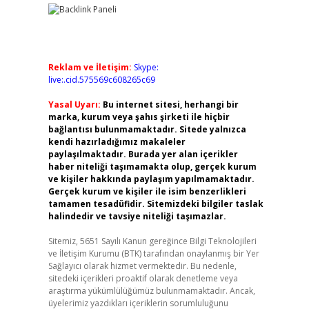
Reklam ve İletişim:
Skype:
live:.cid.575569c608265c69
Yasal Uyarı:
Bu internet sitesi, herhangi bir
marka, kurum veya şahıs şirketi ile hiçbir
bağlantısı bulunmamaktadır. Sitede yalnızca
kendi hazırladığımız makaleler
paylaşılmaktadır. Burada yer alan içerikler
haber niteliği taşımamakta olup, gerçek kurum
ve kişiler hakkında paylaşım yapılmamaktadır.
Gerçek kurum ve kişiler ile isim benzerlikleri
tamamen tesadüfidir. Sitemizdeki bilgiler taslak
halindedir ve tavsiye niteliği taşımazlar.
Sitemiz, 5651 Sayılı Kanun gereğince Bilgi Teknolojileri
ve İletişim Kurumu (BTK) tarafından onaylanmış bir Yer
Sağlayıcı olarak hizmet vermektedir. Bu nedenle,
sitedeki içerikleri proaktif olarak denetleme veya
araştırma yükümlülüğümüz bulunmamaktadır. Ancak,
üyelerimiz yazdıkları içeriklerin sorumluluğunu